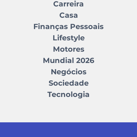
Carreira
Casa
Finanças Pessoais
Lifestyle
Motores
Mundial 2026
Negócios
Sociedade
Tecnologia