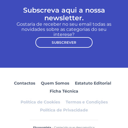
Subscreva aqui a nossa
newsletter.
Gostaria de receber no seu email todas as
novidades sobre as categorias do seu
interese?
SUBSCREVER
Contactos
Quem Somos
Estatuto Editorial
Ficha Técnica
Política de Cookies
Termos e Condições
Política de Privacidade
Ekonomista
- Conteúdo que descomplica.