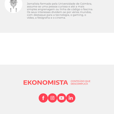
Jornalista formado pela Universidade de Coimbra,
assume-se uma pessoa curiosa e até a mais
simples engrenagem ou linha de código o fascina.
Os seus interesses dividem-se por vários mundos,
com destaque para a tecnologia, o gaming, o
vídeo, a fotografia e o cinema.