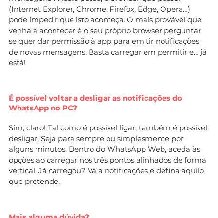
(Internet Explorer, Chrome, Firefox, Edge, Opera…)
pode impedir que isto aconteça. O mais provável que
venha a acontecer é o seu próprio browser perguntar
se quer dar permissão à app para emitir notificações
de novas mensagens. Basta carregar em permitir e… já
está!
É possível voltar a desligar as notificações do
WhatsApp no PC?
Sim, claro! Tal como é possível ligar, também é possível
desligar. Seja para sempre ou simplesmente por
alguns minutos. Dentro do WhatsApp Web, aceda às
opções ao carregar nos três pontos alinhados de forma
vertical. Já carregou? Vá a notificações e defina aquilo
que pretende.
Mais alguma dúvida?