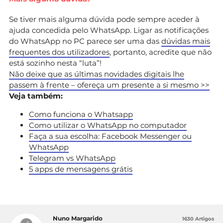
Se tiver mais alguma dúvida pode sempre aceder à
ajuda concedida pelo WhatsApp. Ligar as notificações
do WhatsApp no PC parece ser uma das
dúvidas mais
frequentes dos utilizadores
, portanto, acredite que não
está sozinho nesta “luta”!
Não deixe que as últimas novidades digitais lhe
passem à frente – ofereça um presente a si mesmo >>
Veja também:
Como funciona o Whatsapp
Como utilizar o WhatsApp no computador
Faça a sua escolha: Facebook Messenger ou
WhatsApp
Telegram vs WhatsApp
5 apps de mensagens grátis
Nuno Margarido
1630 Artigos