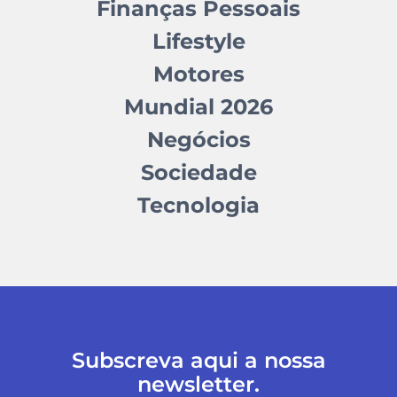
Finanças Pessoais
Lifestyle
Motores
Mundial 2026
Negócios
Sociedade
Tecnologia
Subscreva aqui a nossa
newsletter.