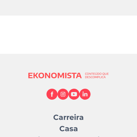
Carreira
Casa