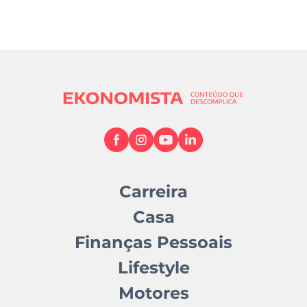
Carreira
Casa
Finanças Pessoais
Lifestyle
Motores