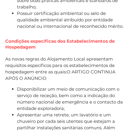
sobre boas práticas ambientais e standards de
trabalho;
Possuir certificação ambiental ou selo de
qualidade ambiental atribuído por entidade
nacional ou internacional de reconhecido mérito.
Condições específicas dos Estabelecimentos de
Hospedagem
As novas regras do Alojamento Local apresentam
requisitos específicos para os estabelecimentos de
hospedagem entre as quais:O ARTIGO CONTINUA
APÓS O ANÚNCIO
Disponibilizar um meio de comunicação com o
serviço de receção, bem como a indicação do
número nacional de emergência e o contacto da
entidade exploradora;
Apresentar uma retrete, um lavatório e um
chuveiro por cada seis utentes que estejam a
partilhar instalações sanitárias comuns. Além