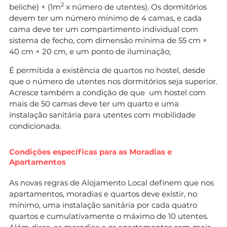
2
beliche) + (1m
x número de utentes). Os dormitórios
devem ter um número mínimo de 4 camas, e cada
cama deve ter um compartimento individual com
sistema de fecho, com dimensão mínima de 55 cm ×
40 cm × 20 cm, e um ponto de iluminação;
É permitida a existência de quartos no hostel, desde
que o número de utentes nos dormitórios seja superior.
Acresce também a condição de que um hostel com
mais de 50 camas deve ter um quarto e uma
instalação sanitária para utentes com mobilidade
condicionada.
Condições específicas para as Moradias e
Apartamentos
As novas regras de Alojamento Local definem que nos
apartamentos, moradias e quartos deve existir, no
mínimo, uma instalação sanitária por cada quatro
quartos e cumulativamente o máximo de 10 utentes.