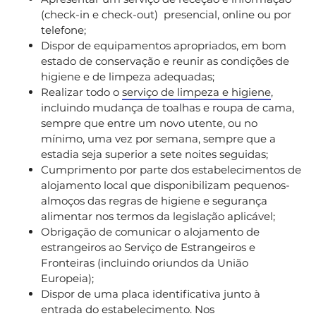
(check-in e check-out) presencial, online ou por
telefone;
Dispor de equipamentos apropriados, em bom
estado de conservação e reunir as condições de
higiene e de limpeza adequadas;
Realizar todo o
serviço de limpeza e higiene
,
incluindo mudança de toalhas e roupa de cama,
sempre que entre um novo utente, ou no
mínimo, uma vez por semana, sempre que a
estadia seja superior a sete noites seguidas;
Cumprimento por parte dos estabelecimentos de
alojamento local que disponibilizam pequenos-
almoços das regras de higiene e segurança
alimentar nos termos da legislação aplicável;
Obrigação de comunicar o alojamento de
estrangeiros ao Serviço de Estrangeiros e
Fronteiras (incluindo oriundos da União
Europeia);
Dispor de uma placa identificativa junto à
entrada do estabelecimento. Nos