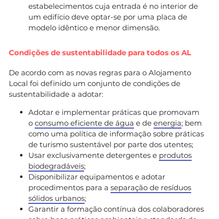
estabelecimentos cuja entrada é no interior de
um edifício deve optar-se por uma placa de
modelo idêntico e menor dimensão.
Condições de sustentabilidade para todos os AL
De acordo com as novas regras para o Alojamento
Local foi definido um conjunto de condições de
sustentabilidade a adotar:
Adotar e implementar práticas que promovam
o
consumo eficiente de água
e de
energia
; bem
como uma política de informação sobre práticas
de turismo sustentável por parte dos utentes;
Usar exclusivamente detergentes e
produtos
biodegradáveis
;
Disponibilizar equipamentos e adotar
procedimentos para a
separação de resíduos
sólidos urbanos
;
Garantir a formação contínua dos colaboradores