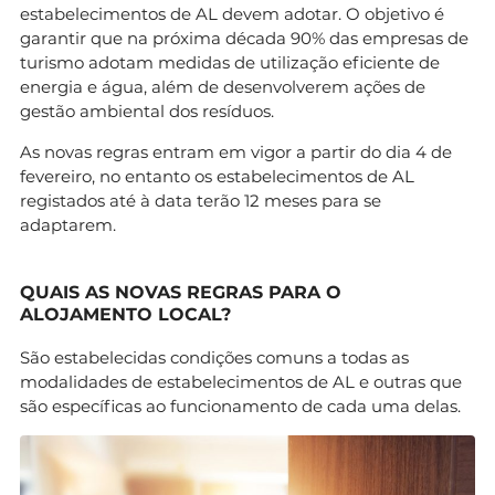
estabelecimentos de AL devem adotar. O objetivo é
garantir que na próxima década 90% das empresas de
turismo adotam medidas de utilização eficiente de
energia e água, além de desenvolverem ações de
gestão ambiental dos resíduos.
As novas regras entram em vigor a partir do dia 4 de
fevereiro, no entanto os estabelecimentos de AL
registados até à data terão 12 meses para se
adaptarem.
QUAIS AS NOVAS REGRAS PARA O
ALOJAMENTO LOCAL?
São estabelecidas condições comuns a todas as
modalidades de estabelecimentos de AL e outras que
são específicas ao funcionamento de cada uma delas.