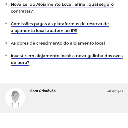
Nova Lei do Alojamento Local: afinal, qual seguro
contratar?
Comissões pagas às plataformas de reserva de
alojamento local abatem ao IRS
As dores de crescimento do alojamento local
Investir em alojamento local: a nova galinha dos ovos
de ouro?
Sara Cristóvão
40 Artigos