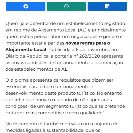
Facebook
WhatsApp
Li
Quem já é detentor de um estabelecimento registado
em regime de Alojamento Local (AL) e principalmente
quem está a pensar abrir um negócio deste género é
importante estar a par das
novas regras para o
Alojamento Local
. Publicada a 6 de novembro, em
Diário da República, a portaria nº 262/2020 apresenta
as novas condições de funcionamento e identificação
dos estabelecimentos de AL.
O diploma apresenta os requisitos que dizem ser
essenciais para o bom funcionamento e
desenvolvimento deste produto turístico. No entanto,
sublinha que houve o cuidado de não apertar as
condições “de um segmento turístico que se pretende
cada vez mais competitivo e com qualidade”.
No documento é também previsto um conjunto de
medidas ligadas à sustentabilidade, que os