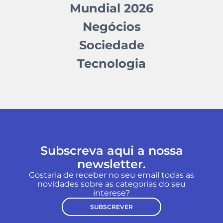
Mundial 2026
Negócios
Sociedade
Tecnologia
Subscreva aqui a nossa
newsletter.
Gostaria de receber no seu email todas as
novidades sobre as categorias do seu
interese?
SUBSCREVER