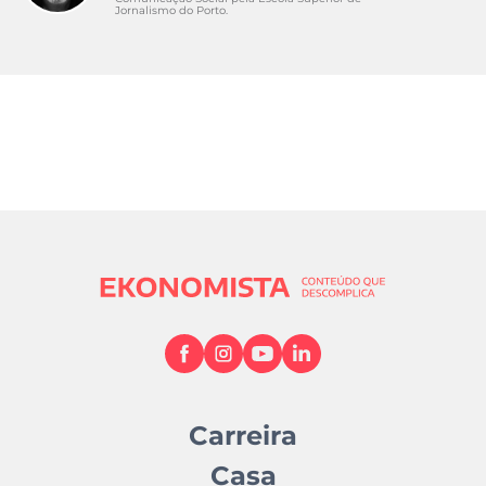
Jornalismo do Porto.
Carreira
Casa