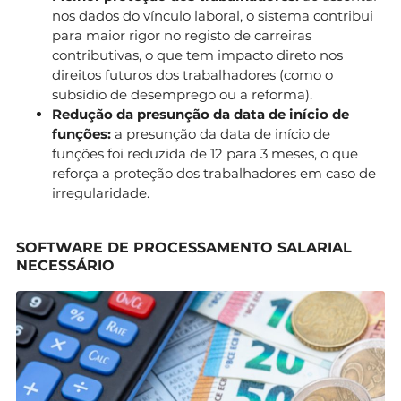
nos dados do vínculo laboral, o sistema contribui
para maior rigor no registo de carreiras
contributivas, o que tem impacto direto nos
direitos futuros dos trabalhadores (como o
subsídio de desemprego ou a reforma).
Redução da presunção da data de início de
funções:
a presunção da data de início de
funções foi reduzida de 12 para 3 meses, o que
reforça a proteção dos trabalhadores em caso de
irregularidade.
SOFTWARE DE PROCESSAMENTO SALARIAL
NECESSÁRIO