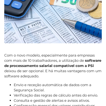
Com o novo modelo, especialmente para empresas
com mais de 10 trabalhadores, a utilização de
software
de processamento salarial compatível com a PSi
deixou de ser opcional. E há muitas vantagens com um
software adequado.
Envio e receção automática de dados com a
Segurança Social.
Verificação das regras de cálculo antes do envio.
Consulta e gestão de alertas e avisos ativos.
Confirmação mensal dos valores contributivos