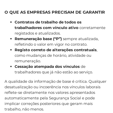
O QUE AS EMPRESAS PRECISAM DE GARANTIR
Contratos de trabalho de todos os
trabalhadores com vínculo ativo
corretamente
registados e atualizados.
Remuneração base (“P”)
sempre atualizada,
refletindo o valor em vigor no contrato.
Registo correto de alterações contratuais
,
como mudanças de horário, atividade ou
remuneração.
Cessação atempada dos vínculos
de
trabalhadores que já não estão ao serviço.
A qualidade da informação de base é crítica. Qualquer
desatualização ou incoerência nos vínculos laborais
reflete-se diretamente nos valores apresentados
automaticamente pela Segurança Social e pode
implicar correções posteriores que geram mais
trabalho, não menos.