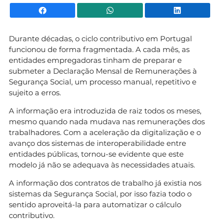
Facebook
WhatsApp
Li
Durante décadas, o ciclo contributivo em Portugal
funcionou de forma fragmentada. A cada mês, as
entidades empregadoras tinham de preparar e
submeter a Declaração Mensal de Remunerações à
Segurança Social, um processo manual, repetitivo e
sujeito a erros.
A informação era introduzida de raiz todos os meses,
mesmo quando nada mudava nas remunerações dos
trabalhadores. Com a aceleração da digitalização e o
avanço dos sistemas de interoperabilidade entre
entidades públicas, tornou-se evidente que este
modelo já não se adequava às necessidades atuais.
A informação dos contratos de trabalho já existia nos
sistemas da Segurança Social, por isso fazia todo o
sentido aproveitá-la para automatizar o cálculo
contributivo.