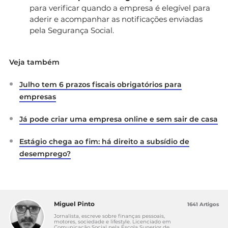
para verificar quando a empresa é elegível para
aderir e acompanhar as notificações enviadas
pela Segurança Social.
Veja também
Julho tem 6 prazos fiscais obrigatórios para
empresas
Já pode criar uma empresa online e sem sair de casa
Estágio chega ao fim: há direito a subsídio de
desemprego?
Miguel Pinto
1641 Artigos
Jornalista, escreve sobre finanças pessoais,
motores, sociedade e lifestyle. Licenciado em
Comunicação Social pela Escola Superior de