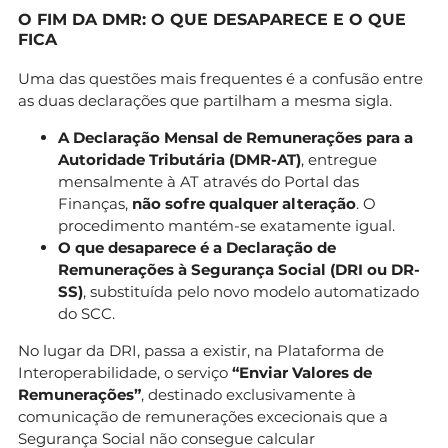
O FIM DA DMR: O QUE DESAPARECE E O QUE
FICA
Uma das questões mais frequentes é a confusão entre
as duas declarações que partilham a mesma sigla.
A Declaração Mensal de Remunerações para a
Autoridade Tributária (DMR-AT)
, entregue
mensalmente à AT através do Portal das
Finanças,
não sofre qualquer alteração
. O
procedimento mantém-se exatamente igual.
O que desaparece é a Declaração de
Remunerações à Segurança Social (DRI ou DR-
SS)
, substituída pelo novo modelo automatizado
do SCC.
No lugar da DRI, passa a existir, na Plataforma de
Interoperabilidade, o serviço
“Enviar Valores de
Remunerações”
, destinado exclusivamente à
comunicação de remunerações excecionais que a
Segurança Social não consegue calcular