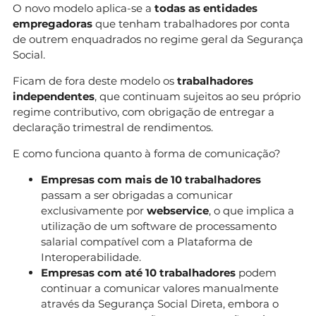
O novo modelo aplica-se a
todas as entidades
empregadoras
que tenham trabalhadores por conta
de outrem enquadrados no regime geral da Segurança
Social.
Ficam de fora deste modelo os
trabalhadores
independentes
, que continuam sujeitos ao seu próprio
regime contributivo, com obrigação de entregar a
declaração trimestral de rendimentos.
E como funciona quanto à forma de comunicação?
Empresas com mais de 10 trabalhadores
passam a ser obrigadas a comunicar
exclusivamente por
webservice
, o que implica a
utilização de um software de processamento
salarial compatível com a Plataforma de
Interoperabilidade.
Empresas com até 10 trabalhadores
podem
continuar a comunicar valores manualmente
através da Segurança Social Direta, embora o