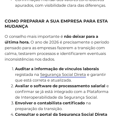
apurados, com visibilidade clara das diferenças.
COMO PREPARAR A SUA EMPRESA PARA ESTA
MUDANÇA
O conselho mais importante é
não deixar para a
última hora.
O ano de 2026 é precisamente o período
pensado para as empresas fazerem a transição com
calma, testarem processos e identificarem eventuais
inconsistências nos dados.
Auditar a informação de vínculos laborais
registada na
Segurança Social Direta
e garantir
que está correta e atualizada.
Avaliar o software de processamento salarial
e
confirmar se já está integrado com a Plataforma
de Interoperabilidade da Segurança Social.
Envolver o contabilista certificado
na
preparação da transição.
Consultar o portal da Segurança Social Direta