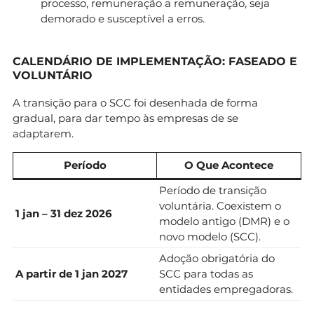
processo, remuneração a remuneração, seja
demorado e susceptível a erros.
CALENDÁRIO DE IMPLEMENTAÇÃO: FASEADO E
VOLUNTÁRIO
A transição para o SCC foi desenhada de forma
gradual, para dar tempo às empresas de se
adaptarem.
Período
O Que Acontece
Período de transição
voluntária. Coexistem o
1 jan – 31 dez 2026
modelo antigo (DMR) e o
novo modelo (SCC).
Adoção obrigatória do
A partir de 1 jan 2027
SCC para todas as
entidades empregadoras.