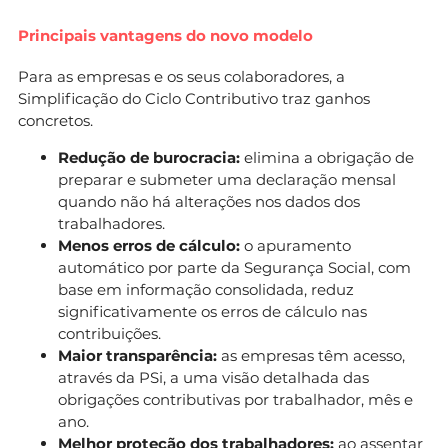
Principais vantagens do novo modelo
Para as empresas e os seus colaboradores, a
Simplificação do Ciclo Contributivo traz ganhos
concretos.
Redução de burocracia:
elimina a obrigação de
preparar e submeter uma declaração mensal
quando não há alterações nos dados dos
trabalhadores.
Menos erros de cálculo:
o apuramento
automático por parte da Segurança Social, com
base em informação consolidada, reduz
significativamente os erros de cálculo nas
contribuições.
Maior transparência:
as empresas têm acesso,
através da PSi, a uma visão detalhada das
obrigações contributivas por trabalhador, mês e
ano.
Melhor proteção dos trabalhadores:
ao assentar