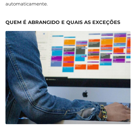
automaticamente.
QUEM É ABRANGIDO E QUAIS AS EXCEÇÕES