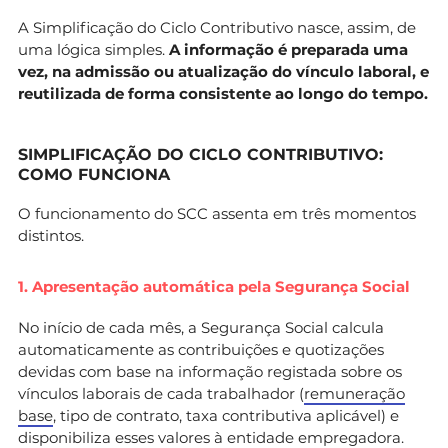
A Simplificação do Ciclo Contributivo nasce, assim, de
uma lógica simples.
A informação é preparada uma
vez, na admissão ou atualização do vínculo laboral, e
reutilizada de forma consistente ao longo do tempo.
SIMPLIFICAÇÃO DO CICLO CONTRIBUTIVO:
COMO FUNCIONA
O funcionamento do SCC assenta em três momentos
distintos.
1. Apresentação automática pela Segurança Social
No início de cada mês, a Segurança Social calcula
automaticamente as contribuições e quotizações
devidas com base na informação registada sobre os
vínculos laborais de cada trabalhador (
remuneração
base
, tipo de contrato, taxa contributiva aplicável) e
disponibiliza esses valores à entidade empregadora.