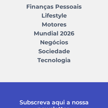
Finanças Pessoais
Lifestyle
Motores
Mundial 2026
Negócios
Sociedade
Tecnologia
Subscreva aqui a nossa