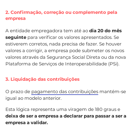
2. Confirmação, correção ou complemento pela
empresa
A entidade empregadora tem até ao
dia 20 do mês
seguinte
para verificar os valores apresentados. Se
estiverem corretos, nada precisa de fazer. Se houver
valores a corrigir, a empresa pode submeter os novos
valores através da Segurança Social Direta ou da nova
Plataforma de Serviços de Interoperabilidade (PSi).
3. Liquidação das contribuições
O prazo de
pagamento das contribuições
mantém-se
igual ao modelo anterior.
Esta lógica representa uma viragem de 180 graus e
deixa de ser a empresa a declarar para passar a ser a
empresa a validar.