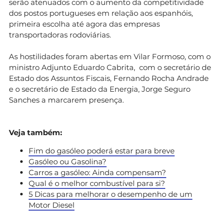
serão atenuados com o aumento da competitividade
dos postos portugueses em relação aos espanhóis,
primeira escolha até agora das empresas
transportadoras rodoviárias.
As hostilidades foram abertas em Vilar Formoso, com o
ministro Adjunto Eduardo Cabrita, com o secretário de
Estado dos Assuntos Fiscais, Fernando Rocha Andrade
e o secretário de Estado da Energia, Jorge Seguro
Sanches a marcarem presença.
Veja também:
Fim do gasóleo poderá estar para breve
Gasóleo ou Gasolina?
Carros a gasóleo: Ainda compensam?
Qual é o melhor combustível para si?
5 Dicas para melhorar o desempenho de um
Motor Diesel