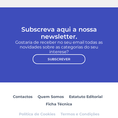
Subscreva aqui a nossa
newsletter.
Gostaria de receber no seu email todas as
novidades sobre as categorias do seu
interese?
SUBSCREVER
Contactos
Quem Somos
Estatuto Editorial
Ficha Técnica
Política de Cookies
Termos e Condições