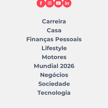
Carreira
Casa
Finanças Pessoais
Lifestyle
Motores
Mundial 2026
Negócios
Sociedade
Tecnologia