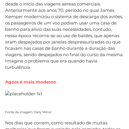
desde o início das viagens aéreas comerciais.
Anteriormente aos anos 70, período no qual James
Kemper modernizou o sistema de descarga dos aviões,
os passageiros de um voo podiam usar uma casa de
banho para alívio das suas necessidades, contudo,
nessa época recorria-se ao uso de baldes, que apenas
eram despejados por janelas despressurizadas ou que
ficavam nas casas de banho durante a duração das
viagens, sendo despejados no final do curso da mesma.
Imagine o problema que era quando havia
turbulência.
Agora é mais moderno
Fonte da imagem: Daily Mirror
Nos dias que correm, como resultado de muitas