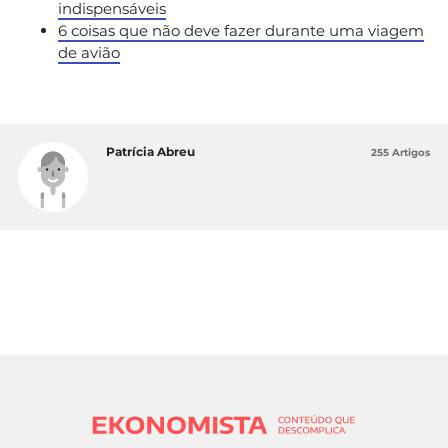
indispensáveis
6 coisas que não deve fazer durante uma viagem
de avião
Patrícia Abreu
255 Artigos