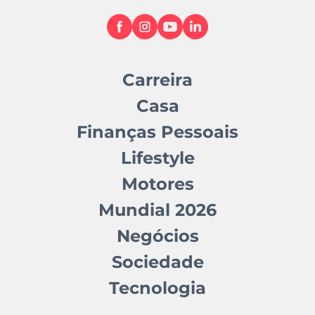
Carreira
Casa
Finanças Pessoais
Lifestyle
Motores
Mundial 2026
Negócios
Sociedade
Tecnologia