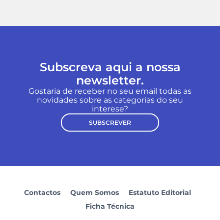
Subscreva aqui a nossa
newsletter.
Gostaria de receber no seu email todas as
novidades sobre as categorias do seu
interese?
SUBSCREVER
Contactos
Quem Somos
Estatuto Editorial
Ficha Técnica