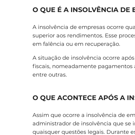
O QUE É A INSOLVÊNCIA DE
A insolvência de empresas ocorre q
superior aos rendimentos. Esse proce
em falência ou em recuperação.
A situação de insolvência ocorre apó
fiscais, nomeadamente pagamentos à s
entre outras.
O QUE ACONTECE APÓS A I
Assim que ocorre a insolvência de e
administrador de insolvência que se 
quaisquer questões legais. Durante es