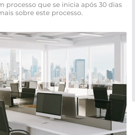
 processo que se inicia após 30 dias
ais sobre este processo.