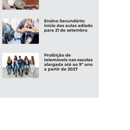
Ensino Secundário:
início das aulas adiado
para 21 de setembro
Proibição de
telemóveis nas escolas
alargada até ao 9º ano
a partir de 2027