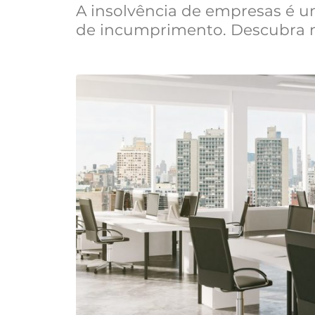
A insolvência de empresas é um
de incumprimento. Descubra m