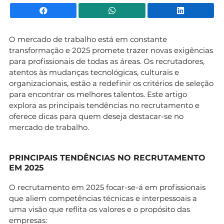
Facebook
WhatsApp
Li
O mercado de trabalho está em constante
transformação e 2025 promete trazer novas exigências
para profissionais de todas as áreas. Os recrutadores,
atentos às mudanças tecnológicas, culturais e
organizacionais, estão a redefinir os critérios de seleção
para encontrar os melhores talentos. Este artigo
explora as principais tendências no recrutamento e
oferece dicas para quem deseja destacar-se no
mercado de trabalho.
PRINCIPAIS TENDÊNCIAS NO RECRUTAMENTO
EM 2025
O recrutamento em 2025 focar-se-á em profissionais
que aliem competências técnicas e interpessoais a
uma visão que reflita os valores e o propósito das
empresas: