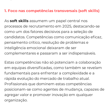
1. Foco nas competências transversais (soft skills)
As
soft skills
assumem um papel central nos
processos de recrutamento em 2025, destacando-se
como um dos fatores decisivos para a seleção de
candidatos. Competências como comunicação eficaz,
pensamento crítico, resolução de problemas e
inteligência emocional deixaram de ser
complementares e passaram a ser indispensáveis.
Estas competências não só potenciam a colaboração
em equipas diversificadas, como também se revelam
fundamentais para enfrentar a complexidade e a
rápida evolução do mercado de trabalho atual.
Profissionais que dominem estas competências
posicionam-se como agentes de mudança, capazes de
agregar valor e promover inovação em qualquer
organização.