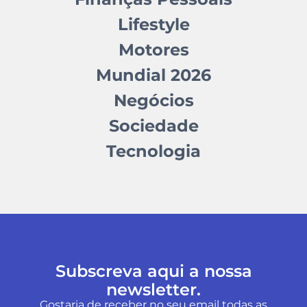
Lifestyle
Motores
Mundial 2026
Negócios
Sociedade
Tecnologia
Subscreva aqui a nossa
newsletter.
Gostaria de receber no seu email todas as