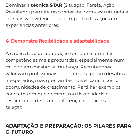
Dominar a
técnica STAR
(Situação, Tarefa, Ação,
Resultado) permite responder de forma estruturada e
persuasiva, evidenciando o impacto das ações em
experiências anteriores.
4. Demonstre flexibilidade e adaptabilidade
A capacidade de adaptação tornou-se uma das
competências mais procuradas, especialmente num
mundo em constante mudança. Recrutadores
valorizam profissionais que não só superam desafios
inesperados, mas que também os encaram como
oportunidades de crescimento. Partilhar exemplos
concretos em que demonstrou flexibilidade e
resiliência pode fazer a diferença no processo de
seleção.
ADAPTAÇÃO E PREPARAÇÃO: OS PILARES PARA
O FUTURO