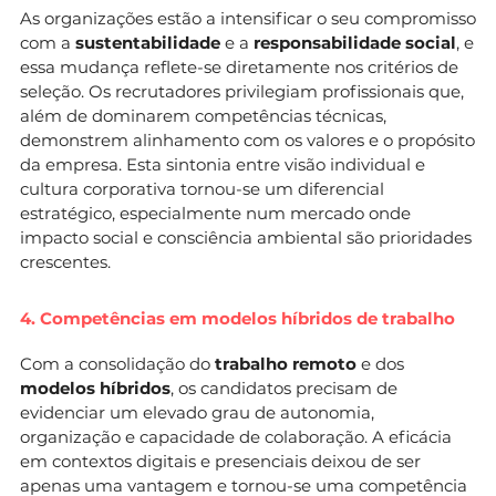
As organizações estão a intensificar o seu compromisso
com a
sustentabilidade
e a
responsabilidade social
, e
essa mudança reflete-se diretamente nos critérios de
seleção. Os recrutadores privilegiam profissionais que,
além de dominarem competências técnicas,
demonstrem alinhamento com os valores e o propósito
da empresa. Esta sintonia entre visão individual e
cultura corporativa tornou-se um diferencial
estratégico, especialmente num mercado onde
impacto social e consciência ambiental são prioridades
crescentes.
4. Competências em modelos híbridos de trabalho
Com a consolidação do
trabalho remoto
e dos
modelos híbridos
, os candidatos precisam de
evidenciar um elevado grau de autonomia,
organização e capacidade de colaboração. A eficácia
em contextos digitais e presenciais deixou de ser
apenas uma vantagem e tornou-se uma competência