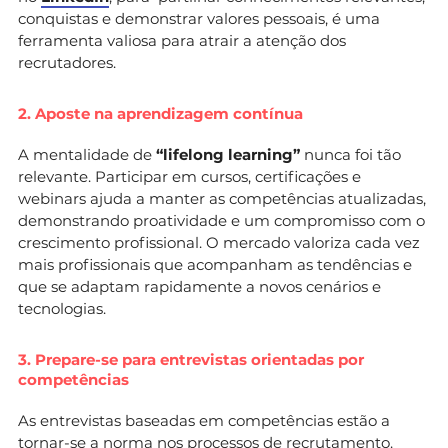
conquistas e demonstrar valores pessoais, é uma
ferramenta valiosa para atrair a atenção dos
recrutadores.
2. Aposte na aprendizagem contínua
A mentalidade de
“lifelong learning”
nunca foi tão
relevante. Participar em cursos, certificações e
webinars ajuda a manter as competências atualizadas,
demonstrando proatividade e um compromisso com o
crescimento profissional. O mercado valoriza cada vez
mais profissionais que acompanham as tendências e
que se adaptam rapidamente a novos cenários e
tecnologias.
3. Prepare-se para entrevistas orientadas por
competências
As entrevistas baseadas em competências estão a
tornar-se a norma nos processos de recrutamento.