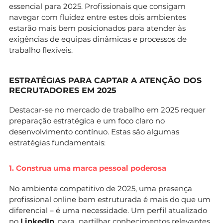
essencial para 2025. Profissionais que consigam
navegar com fluidez entre estes dois ambientes
estarão mais bem posicionados para atender às
exigências de equipas dinâmicas e processos de
trabalho flexíveis.
ESTRATÉGIAS PARA CAPTAR A ATENÇÃO DOS
RECRUTADORES EM 2025
Destacar-se no mercado de trabalho em 2025 requer
preparação estratégica e um foco claro no
desenvolvimento contínuo. Estas são algumas
estratégias fundamentais:
1. Construa uma marca pessoal poderosa
No ambiente competitivo de 2025, uma presença
profissional online bem estruturada é mais do que um
diferencial – é uma necessidade. Um perfil atualizado
no
LinkedIn
, para partilhar conhecimentos relevantes,