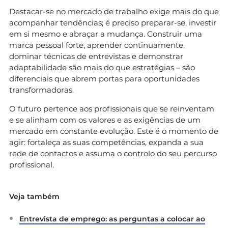
Destacar-se no mercado de trabalho exige mais do que
acompanhar tendências; é preciso preparar-se, investir
em si mesmo e abraçar a mudança. Construir uma
marca pessoal forte, aprender continuamente,
dominar técnicas de entrevistas e demonstrar
adaptabilidade são mais do que estratégias – são
diferenciais que abrem portas para oportunidades
transformadoras.
O futuro pertence aos profissionais que se reinventam
e se alinham com os valores e as exigências de um
mercado em constante evolução. Este é o momento de
agir: fortaleça as suas competências, expanda a sua
rede de contactos e assuma o controlo do seu percurso
profissional.
Veja também
Entrevista de emprego: as perguntas a colocar ao