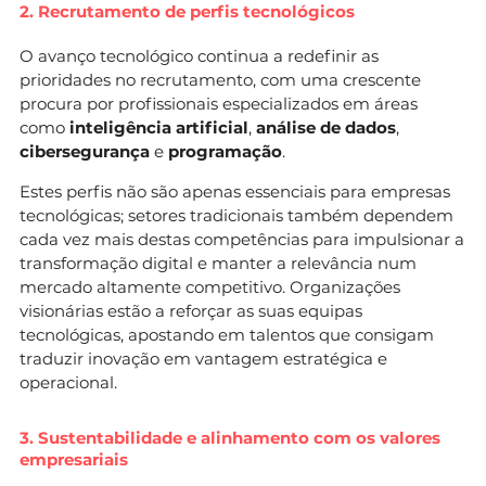
2. Recrutamento de perfis tecnológicos
O avanço tecnológico continua a redefinir as
prioridades no recrutamento, com uma crescente
procura por profissionais especializados em áreas
como
inteligência artificial
,
análise de dados
,
cibersegurança
e
programação
.
Estes perfis não são apenas essenciais para empresas
tecnológicas; setores tradicionais também dependem
cada vez mais destas competências para impulsionar a
transformação digital e manter a relevância num
mercado altamente competitivo. Organizações
visionárias estão a reforçar as suas equipas
tecnológicas, apostando em talentos que consigam
traduzir inovação em vantagem estratégica e
operacional.
3. Sustentabilidade e alinhamento com os valores
empresariais