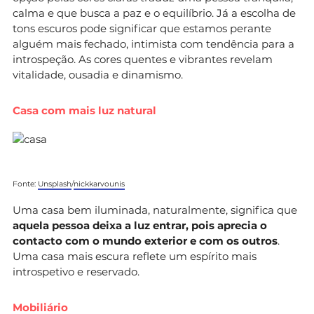
calma e que busca a paz e o equilíbrio. Já a escolha de
tons escuros pode significar que estamos perante
alguém mais fechado, intimista com tendência para a
introspeção. As cores quentes e vibrantes revelam
vitalidade, ousadia e dinamismo.
Casa com mais luz natural
Fonte:
Unsplash
/
nickkarvounis
Uma casa bem iluminada, naturalmente, significa que
aquela pessoa deixa a luz entrar, pois aprecia o
contacto com o mundo exterior e com os outros
.
Uma casa mais escura reflete um espírito mais
introspetivo e reservado.
Mobiliário