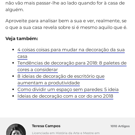
não vão mais passar-lhe ao lado quando for à casa de
alguém.
Aproveite para analisar bem a sua e ver, realmente, se
o que a sua casa revela sobre si é mesmo aquilo que é.
Veja também:
4 coisas coisas para mudar na decoração da sua
casa
Tendências de decoração para 2018: 8 paletes de
cores a considerar
8 ideias de decoração de escritório que
aumentam a produtividade
Como dividir um espaço sem paredes: 5 ideia
Ideias de decoração com a cor do ano 2018
Teresa Campos
1010 Artigos
Licenciada em História da Arte e Mestre em