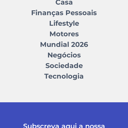
Casa
Finanças Pessoais
Lifestyle
Motores
Mundial 2026
Negócios
Sociedade
Tecnologia
Subscreva aqui a nossa