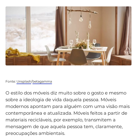
Fonte:
Unsplash
/
betagamma
O estilo dos móveis diz muito sobre o gosto e mesmo
sobre a ideologia de vida daquela pessoa. Móveis
modernos apontam para alguém com uma visão mais
contemporânea e atualizada. Móveis feitos a partir de
materiais recicláveis, por exemplo, transmitem a
mensagem de que aquela pessoa tem, claramente,
preocupações ambientais.