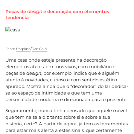
Peças de
design
e decoração com elementos
tendência
Fonte:
Unsplash
/
Dan Gold
Uma casa onde esteja presente na decoração
elementos atuais, em tons vivos, com mobiliário e
peças de
design
, por exemplo, indica que é alguém
atento à novidades, curioso e com sentido estético
apurado. Mostra ainda que o “decorador” do lar dedica-
se ao espaço de intimidade e que tem uma
personalidade moderna e direcionada para o presente.
Seguramente, nunca tinha pensado que aquele móvel
que tem na sala diz tanto sobre si e sobre a sua
história, certo? A partir de agora, já tem as ferramentas
para estar mais alerta a estes sinais, que certamente