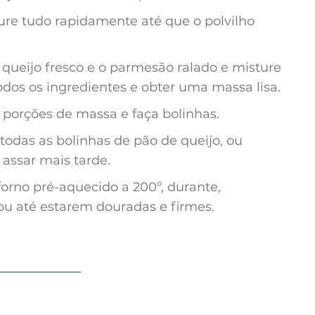
ure tudo rapidamente até que o polvilho
 queijo fresco e o parmesão ralado e misture
dos os ingredientes e obter uma massa lisa.
porções de massa e faça bolinhas.
 todas as bolinhas de pão de queijo, ou
 assar mais tarde.
orno pré-aquecido a 200º, durante,
u até estarem douradas e firmes.