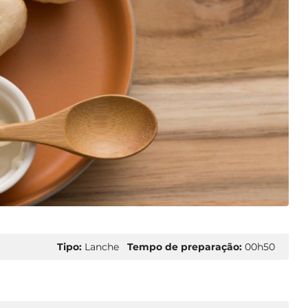
Tipo:
Lanche
Tempo de preparação:
00h50