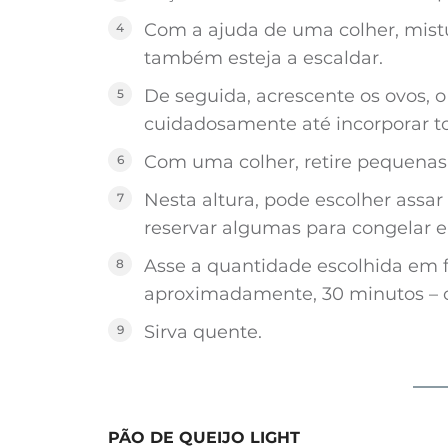
Com a ajuda de uma colher, mist
também esteja a escaldar.
De seguida, acrescente os ovos, o
cuidadosamente até incorporar to
Com uma colher, retire pequenas 
Nesta altura, pode escolher assar
reservar algumas para congelar e
Asse a quantidade escolhida em f
aproximadamente, 30 minutos – o
Sirva quente.
PÃO DE QUEIJO LIGHT