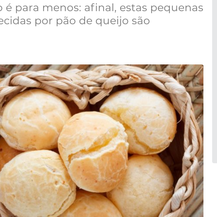
o é para menos: afinal, estas pequenas
ecidas por pão de queijo são