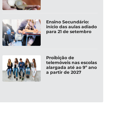
Ensino Secundário:
início das aulas adiado
para 21 de setembro
Proibição de
telemóveis nas escolas
alargada até ao 9º ano
a partir de 2027