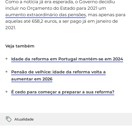
Como a notícia já era esperada, o Governo decidiu
incluir no Orçamento do Estado para 2021 um
aumento extraordinário das pensões
, mas apenas para
aquelas até 658,2 euros, a ser pago já em janeiro de
2021.
Veja também
Idade da reforma em Portugal mantém-se em 2024
Pensão de velhice: idade da reforma volta a
aumentar em 2026
É cedo para começar a preparar a sua reforma?
Atualidade