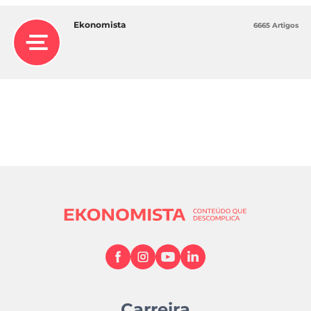
Ekonomista
6665 Artigos
Carreira