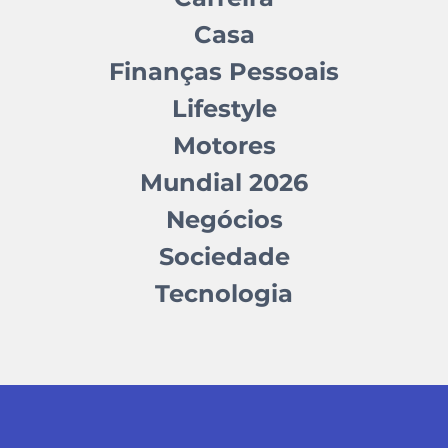
Casa
Finanças Pessoais
Lifestyle
Motores
Mundial 2026
Negócios
Sociedade
Tecnologia