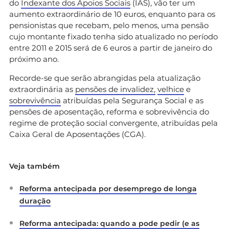
do
Indexante dos Apoios Sociais
(IAS), vão ter um
aumento extraordinário de 10 euros, enquanto para os
pensionistas que recebam, pelo menos, uma pensão
cujo montante fixado tenha sido atualizado no período
entre 2011 e 2015 será de 6 euros a partir de janeiro do
próximo ano.
Recorde-se que serão abrangidas pela atualização
extraordinária as
pensões de invalidez,
velhice
e
sobrevivência
atribuídas pela Segurança Social e as
pensões de aposentação, reforma e sobrevivência do
regime de proteção social convergente, atribuídas pela
Caixa Geral de Aposentações (CGA).
Veja também
Reforma antecipada por desemprego de longa
duração
Reforma antecipada: quando a pode pedir (e as