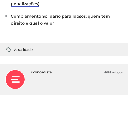
penalizações)
Complemento Solidário para Idosos: quem tem
direito e qual o valor
Atualidade
Ekonomista
6665 Artigos