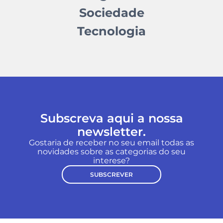
Sociedade
Tecnologia
Subscreva aqui a nossa
newsletter.
Gostaria de receber no seu email todas as
novidades sobre as categorias do seu
interese?
SUBSCREVER