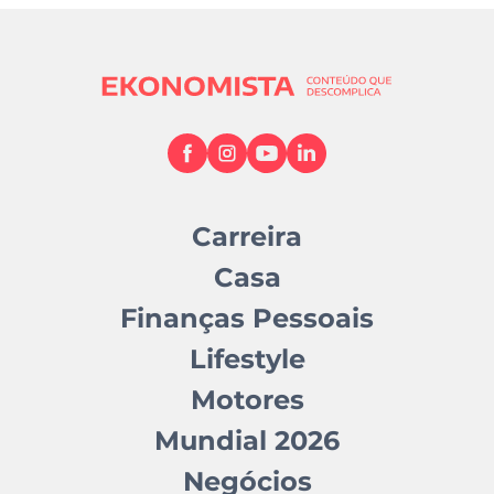
Carreira
Casa
Finanças Pessoais
Lifestyle
Motores
Mundial 2026
Negócios