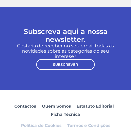
Subscreva aqui a nossa
newsletter.
Gostaria de receber no seu email todas as
novidades sobre as categorias do seu
interese?
SUBSCREVER
Contactos
Quem Somos
Estatuto Editorial
Ficha Técnica
Política de Cookies
Termos e Condições