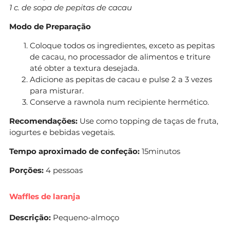
1 c. de sopa de pepitas de cacau
Modo de Preparação
Coloque todos os ingredientes, exceto as pepitas
de cacau, no processador de alimentos e triture
até obter a textura desejada.
Adicione as pepitas de cacau e pulse 2 a 3 vezes
para misturar.
Conserve a rawnola num recipiente hermético.
Recomendações:
Use como topping de taças de fruta,
iogurtes e bebidas vegetais.
Tempo aproximado de confeção:
15minutos
Porções:
4 pessoas
Waffles de laranja
Descrição:
Pequeno-almoço