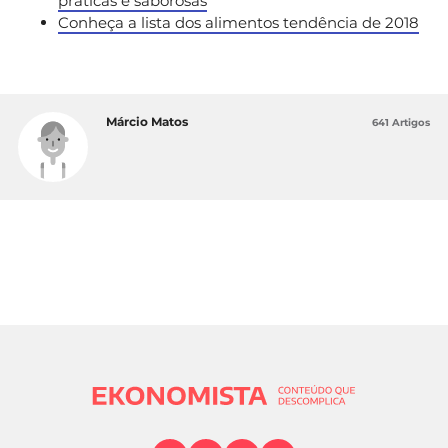
práticas e saborosas
Conheça a lista dos alimentos tendência de 2018
Márcio Matos
641 Artigos