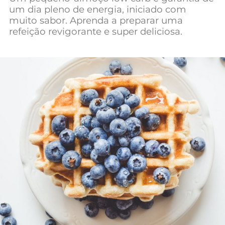
um dia pleno de energia, iniciado com
Mundial 2026
muito sabor. Aprenda a preparar uma
refeição revigorante e super deliciosa.