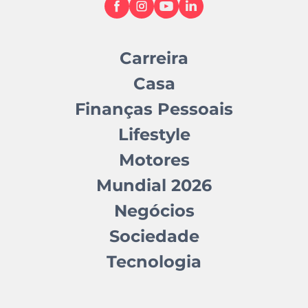
Carreira
Casa
Finanças Pessoais
Lifestyle
Motores
Mundial 2026
Negócios
Sociedade
Tecnologia