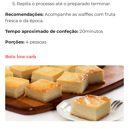
Repita o processo até o preparado terminar.
Recomendações:
Acompanhe as waffles com fruta
fresca e da época.
Tempo aproximado de confeção:
20minutos
Porções:
4 pessoas
Bolo low carb