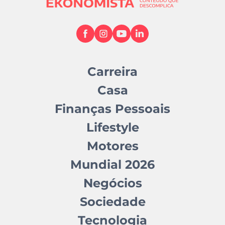
Carreira
Casa
Finanças Pessoais
Lifestyle
Motores
Mundial 2026
Negócios
Sociedade
Tecnologia