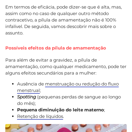
Em termos de eficácia, pode dizer-se que é alta, mas,
assim como no caso de qualquer outro método
contracetivo, a pílula de amamentação não é 100%
infalível. De seguida, vamos descobrir mais sobre o
assunto.
Possíveis efeitos da pílula de amamentação
Para além de evitar a gravidez, a pílula de
amamentação, como qualquer medicamento, pode ter
alguns efeitos secundários para a mulher:
Ausência de
menstruação ou redução do fluxo
menstrual
;
Spotting
(pequenas perdas de sangue ao longo
do mês);
Pequena diminuição do leite materno
;
Retenção de líquidos
.