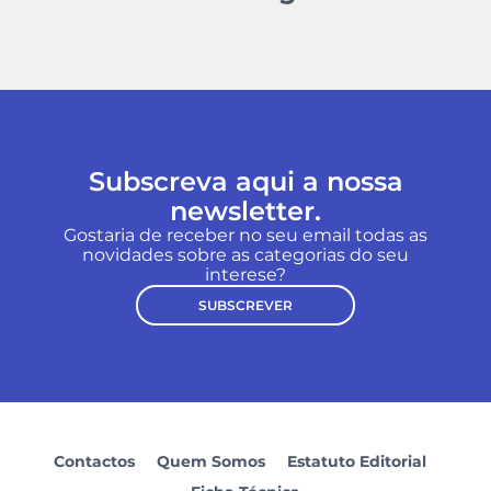
Subscreva aqui a nossa
newsletter.
Gostaria de receber no seu email todas as
novidades sobre as categorias do seu
interese?
SUBSCREVER
Contactos
Quem Somos
Estatuto Editorial