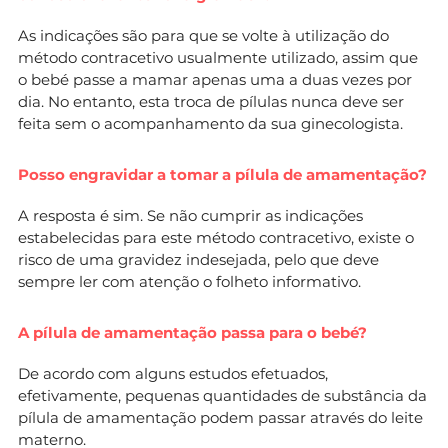
As indicações são para que se volte à utilização do
método contracetivo usualmente utilizado, assim que
o bebé passe a mamar apenas uma a duas vezes por
dia. No entanto, esta troca de pílulas nunca deve ser
feita sem o acompanhamento da sua ginecologista.
Posso engravidar a tomar a pílula de amamentação?
A resposta é sim. Se não cumprir as indicações
estabelecidas para este método contracetivo, existe o
risco de uma gravidez indesejada, pelo que deve
sempre ler com atenção o folheto informativo.
A pílula de amamentação passa para o bebé?
De acordo com alguns estudos efetuados,
efetivamente, pequenas quantidades de substância da
pílula de amamentação podem passar através do leite
materno.