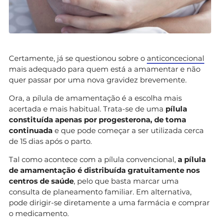
Certamente, já se questionou sobre o
anticoncecional
mais adequado para quem está a amamentar e não
quer passar por uma nova gravidez brevemente.
Ora, a pílula de amamentação é a escolha mais
acertada e mais habitual. Trata-se de uma
pílula
constituída apenas por progesterona, de toma
continuada
e que pode começar a ser utilizada cerca
de 15 dias após o parto.
Tal como acontece com a pílula convencional,
a pílula
de amamentação é distribuída gratuitamente nos
centros de saúde
, pelo que basta marcar uma
consulta de planeamento familiar. Em alternativa,
pode dirigir-se diretamente a uma farmácia e comprar
o medicamento.