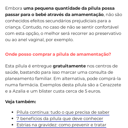
Embora
uma pequena quantidade da pílula possa
passar para o bebé através da amamentação
, não são
conhecidos efeitos secundários prejudiciais para a
criança. Contudo, no caso de não se sentir confortável
com esta opção, o melhor será recorrer ao preservativo
ou ao anel vaginal, por exemplo.
Onde posso comprar a pílula de amamentação?
Esta pílula é entregue
gratuitamente
nos centros de
saúde, bastando para isso marcar uma consulta de
planeamento familiar. Em alternativa, pode comprá-la
numa farmácia. Exemplos desta pílula são a Cerazzete
e a Azalia e um blister custa cerca de 5 euros.
Veja também:
Pílula contínua: tudo o que precisa de saber
7 benefícios da pílula que deve conhecer
Estrias na gravidez: como prevenir e tratar