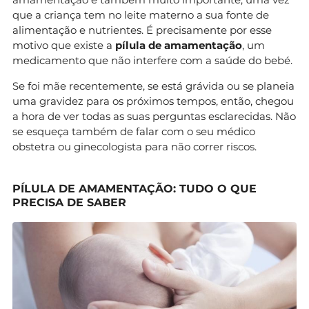
que a criança tem no leite materno a sua fonte de
alimentação e nutrientes. É precisamente por esse
motivo que existe a
pílula de amamentação
, um
medicamento que não interfere com a saúde do bebé.
Se foi mãe recentemente, se está grávida ou se planeia
uma gravidez para os próximos tempos, então, chegou
a hora de ver todas as suas perguntas esclarecidas. Não
se esqueça também de falar com o seu médico
obstetra ou ginecologista para não correr riscos.
PÍLULA DE AMAMENTAÇÃO: TUDO O QUE
PRECISA DE SABER