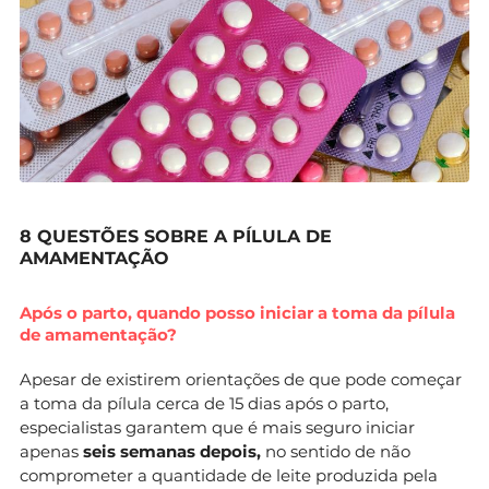
8 QUESTÕES SOBRE A PÍLULA DE
AMAMENTAÇÃO
Após o parto, quando posso iniciar a toma da pílula
de amamentação?
Apesar de existirem orientações de que pode começar
a toma da pílula cerca de 15 dias após o parto,
especialistas garantem que é mais seguro iniciar
apenas
seis semanas depois,
no sentido de não
comprometer a quantidade de leite produzida pela