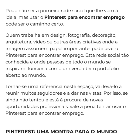
Pode não ser a primeira rede social que lhe vem à
ideia, mas usar o
Pinterest para encontrar emprego
pode ser o caminho certo.
Quem trabalha em design, fotografia, decoração,
arquitetura, video ou outras áreas criativas onde a
imagem assumem papel importante, pode usar o
Pinterest para encontrar emprego. Esta rede social tão
conhecida e onde pessoas de todo o mundo se
inspiram, funciona como um verdadeiro portefólio
aberto ao mundo.
Tornar-se uma referência neste espaço, vai leva-lo a
reunir muitos seguidores e a dar nas vistas. Por isso, se
ainda não tentou e está à procura de novas
oportunidades profissionais, vale a pena tentar usar o
Pinterest para encontrar emprego.
PINTEREST: UMA MONTRA PARA O MUNDO