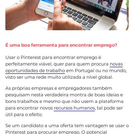
É uma boa ferramenta para encontrar emprego?
Usar o Pinterest para encontrar emprego é
perfeitamente viável, quer para quem procura
novas
oportunidades de trabalho
em Portugal ou no mundo,
visto ser uma rede muito utilizada a nível global.
As próprias empresas e empregadores também
pesquisam nesta verdadeira montra de boas ideias e
bons trabalhos e mesmo que não usem a plataforma
para encontrar novos
recursos humanos
, tal pode ser
útil para o efeito.
Se um candidato a uma oferta tem vantagem se usar o
Pinterest para procurar emprego. O potencial