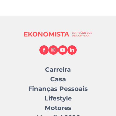
Carreira
Casa
Finanças Pessoais
Lifestyle
Motores