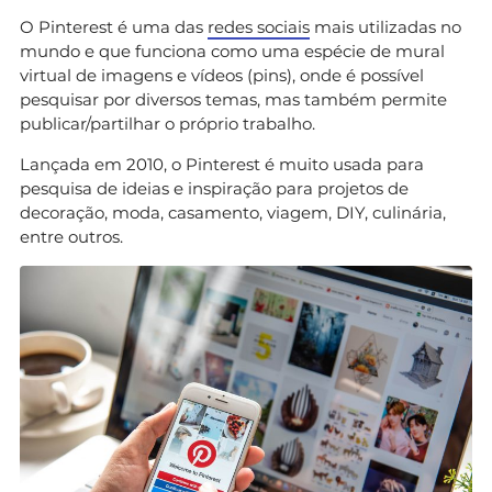
O Pinterest é uma das
redes sociais
mais utilizadas no
mundo e que funciona como uma espécie de mural
virtual de imagens e vídeos (pins), onde é possível
pesquisar por diversos temas, mas também permite
publicar/partilhar o próprio trabalho.
Lançada em 2010, o Pinterest é muito usada para
pesquisa de ideias e inspiração para projetos de
decoração, moda, casamento, viagem, DIY, culinária,
entre outros.