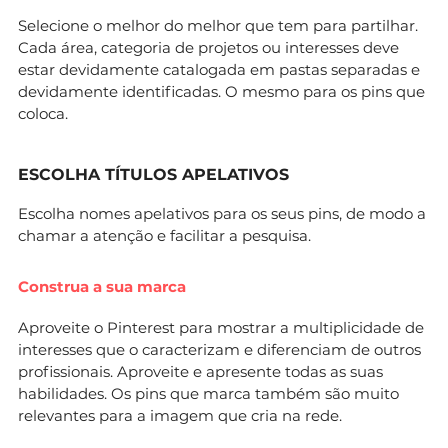
Selecione o melhor do melhor que tem para partilhar.
Cada área, categoria de projetos ou interesses deve
estar devidamente catalogada em pastas separadas e
devidamente identificadas. O mesmo para os pins que
coloca.
ESCOLHA TÍTULOS APELATIVOS
Escolha nomes apelativos para os seus pins, de modo a
chamar a atenção e facilitar a pesquisa.
Construa a sua marca
Aproveite o Pinterest para mostrar a multiplicidade de
interesses que o caracterizam e diferenciam de outros
profissionais. Aproveite e apresente todas as suas
habilidades. Os pins que marca também são muito
relevantes para a imagem que cria na rede.