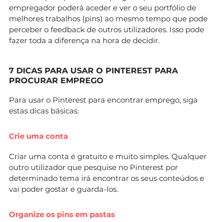
empregador poderá aceder e ver o seu portfólio de
melhores trabalhos (pins) ao mesmo tempo que pode
perceber o feedback de outros utilizadores. Isso pode
fazer toda a diferença na hora de decidir.
7 DICAS PARA USAR O PINTEREST PARA
PROCURAR EMPREGO
Para usar o Pinterest para encontrar emprego, siga
estas dicas básicas:
Crie uma conta
Criar uma conta é gratuito e muito simples. Qualquer
outro utilizador que pesquise no Pinterest por
determinado tema irá encontrar os seus conteúdos e
vai poder gostar e guarda-los.
Organize os pins em pastas