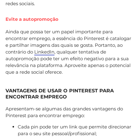
redes sociais.
Evite a autopromoção
Ainda que possa ter um papel importante para
encontrar emprego, a essência do Pinterest é catalogar
e partilhar imagens das quais se gosta. Portanto, ao
contrário do
LinkedIn
, qualquer tentativa de
autopromoção pode ter um efeito negativo para a sua
relevância na plataforma. Aproveite apenas o potencial
que a rede social oferece.
VANTAGENS DE USAR O PINTEREST PARA
ENCONTRAR EMPREGO
Apresentam-se algumas das grandes vantagens do
Pinterest para encontrar emprego:
Cada pin pode ter um link que permite direcionar
para o seu site pessoal/profissional;