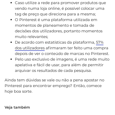
Caso utilize a rede para promover produtos que
vendo numa loja online, é possível colocar uma
tag de preço que direciona para a mesma;
O Pinterest é uma plataforma utilizada em
momentos de planeamento e tomada de
decisões dos utilizadores, portanto momentos
muito relevantes;
De acordo com estatísticas da plataforma,
57%
dos utilizadores
afirmaram ter feito uma compra
depois de ver o conteúdo de marcas no Pinterest.
Pelo uso exclusivo de imagens, é uma rede muito
apelativa e fácil de usar, para além de permitir
arquivar os resultados de cada pesquisa.
Ainda tem dúvidas se vale ou não a pena apostar no
Pinterest para encontrar emprego? Então, comece
hoje boa sorte.
Veja também