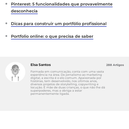
Pinterest: 5 funcionalidades que provavelmente
desconhecia
Dicas para construir um portfólio profissional
Portfolio online: o que precisa de saber
Elsa Santos
288 Artigos
Formada em comunicação, conta com uma vasta
experiência na área. Do jornalismo ao marketing
digital, a escrita é o elo comum. Apaixonada por
histórias, tem desenvolvido, nos últimos anos,
diversos projetos de storytelling, copywriting e
locução. É mãe de duas crianças, o que não lhe dá
superpoderes, mas a obriga a estar
permanentemente ligada.