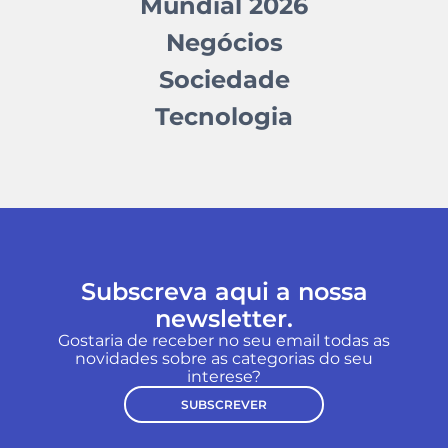
Mundial 2026
Negócios
Sociedade
Tecnologia
Subscreva aqui a nossa
newsletter.
Gostaria de receber no seu email todas as
novidades sobre as categorias do seu
interese?
SUBSCREVER