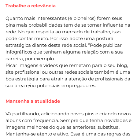
Trabalhe a relevância
Quanto mais interessantes (e pioneiros) forem seus
pins mais probabilidades tem de se tornar influente na
rede. No que respeita ao mercado de trabalho, isso
pode contar muito. Por isso, adote uma postura
estratégica diante desta rede social. “Pode publicar
infográficos que tenham alguma relação com a sua
carreira, por exemplo.
Picar imagens e vídeos que remetam para o seu blog,
site profissional ou outras redes sociais também é uma
boa estratégia para atrair a atenção de profissionais da
sua área e/ou potenciais empregadores.
Mantenha a atualidade
Vá partilhando, adicionando novos pins e criando novos
álbuns com frequência. Sempre que tenha novidades e
imagens melhores do que as anteriores, substitua.
Mantenha-se atento e ativo. Essa é uma das regras das