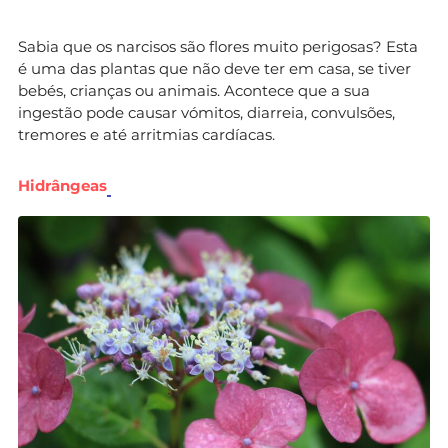
Sabia que os narcisos são flores muito perigosas? Esta
é uma das plantas que não deve ter em casa, se tiver
bebés, crianças ou animais. Acontece que a sua
ingestão pode causar vómitos, diarreia, convulsões,
tremores e até arritmias cardíacas.
Hidrângeas