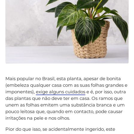
Mais popular no Brasil, esta planta, apesar de bonita
(embeleza qualquer casa com as suas folhas grandes e
imponentes),
exige alguns cuidados
e é, por isso, outra
das plantas que não deve ter em casa. Os ramos que
unem as folhas emitem uma substância branca e um
pouco leitosa que, quando em contacto, pode causar
irritações na pele e nos olhos.
Pior do que isso, se acidentalmente ingerido, este