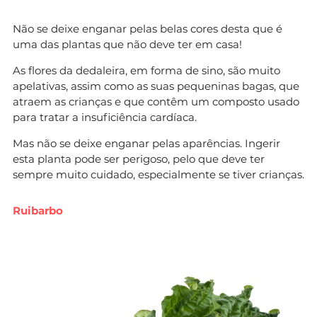
Não se deixe enganar pelas belas cores desta que é
uma das plantas que não deve ter em casa!
As flores da dedaleira, em forma de sino, são muito
apelativas, assim como as suas pequeninas bagas, que
atraem as crianças e que contêm um composto usado
para tratar a insuficiência cardíaca.
Mas não se deixe enganar pelas aparências. Ingerir
esta planta pode ser perigoso, pelo que deve ter
sempre muito cuidado, especialmente se tiver crianças.
Ruibarbo