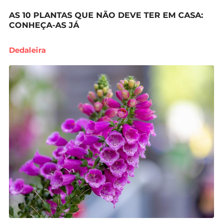
AS 10 PLANTAS QUE NÃO DEVE TER EM CASA:
CONHEÇA-AS JÁ
Dedaleira