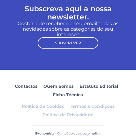
Subscreva aqui a nossa
newsletter.
Gostaria de receber no seu email todas as
novidades sobre as categorias do seu
interese?
SUBSCREVER
Contactos
Quem Somos
Estatuto Editorial
Ficha Técnica
Política de Cookies
Termos e Condições
Política de Privacidade
Ekonomista
- Conteúdo que descomplica.