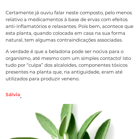
Certamente já ouviu falar neste composto, pelo menos
relativo a medicamentos à base de ervas com efeitos
anti-inflamatórios e relaxantes. Pois bem, acontece que
esta planta, quando colocada em casa na sua forma
natural, tem algumas contraindicações associadas.
A verdade é que a beladona pode ser nociva para o
organismo, até mesmo com um simples contacto! Isto
tudo por “culpa” dos alcaloides, componentes tóxicos
presentes na planta que, na antiguidade, eram até
utilizados para produzir veneno.
Sálvia