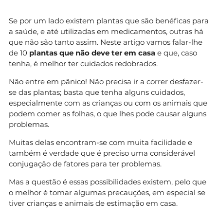
Se por um lado existem plantas que são benéficas para
a saúde, e até utilizadas em medicamentos, outras há
que não são tanto assim. Neste artigo vamos falar-lhe
de 10
plantas que não deve ter em casa
e que, caso
tenha, é melhor ter cuidados redobrados.
Não entre em pânico! Não precisa ir a correr desfazer-
se das plantas; basta que tenha alguns cuidados,
especialmente com as crianças ou com os animais que
podem comer as folhas, o que lhes pode causar alguns
problemas.
Muitas delas encontram-se com muita facilidade e
também é verdade que é preciso uma considerável
conjugação de fatores para ter problemas.
Mas a questão é essas possibilidades existem, pelo que
o melhor é tomar algumas precauções, em especial se
tiver crianças e animais de estimação em casa.