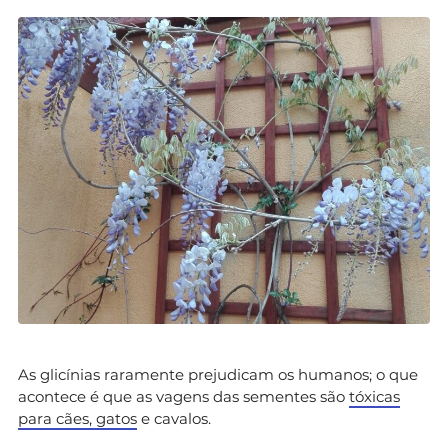
As glicínias raramente prejudicam os humanos; o que
acontece é que as vagens das sementes são
tóxicas
para cães, gatos
e cavalos.