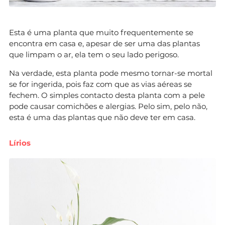
Esta é uma planta que muito frequentemente se
encontra em casa e, apesar de ser uma das plantas
que limpam o ar, ela tem o seu lado perigoso.
Na verdade, esta planta pode mesmo tornar-se mortal
se for ingerida, pois faz com que as vias aéreas se
fechem. O simples contacto desta planta com a pele
pode causar comichões e alergias. Pelo sim, pelo não,
esta é uma das plantas que não deve ter em casa.
Lírios