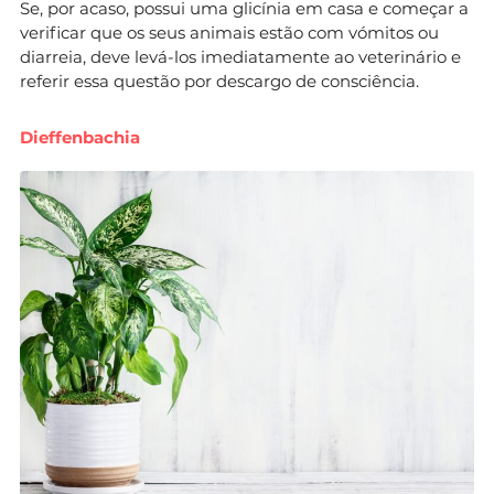
Se, por acaso, possui uma glicínia em casa e começar a
verificar que os seus animais estão com vómitos ou
diarreia, deve levá-los imediatamente ao veterinário e
referir essa questão por descargo de consciência.
Dieffenbachia