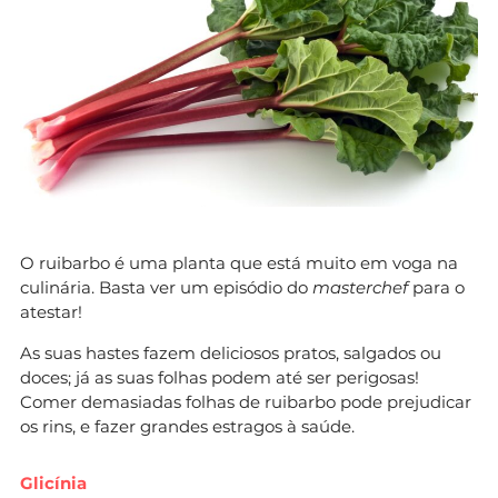
O ruibarbo é uma planta que está muito em voga na
culinária. Basta ver um episódio do
masterchef
para o
atestar!
As suas hastes fazem deliciosos pratos, salgados ou
doces; já as suas folhas podem até ser perigosas!
Comer demasiadas folhas de ruibarbo pode prejudicar
os rins, e fazer grandes estragos à saúde.
Glicínia