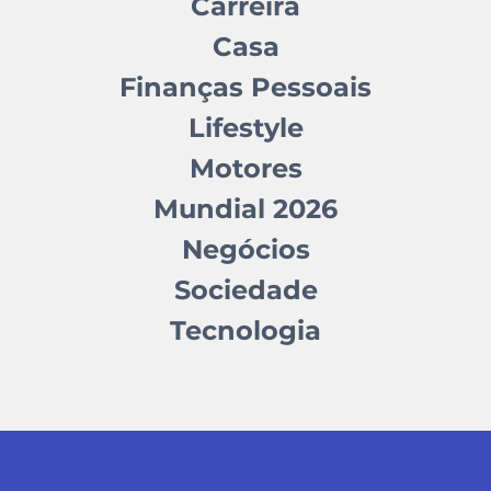
Carreira
Casa
Finanças Pessoais
Lifestyle
Motores
Mundial 2026
Negócios
Sociedade
Tecnologia