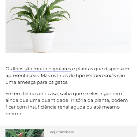
Os
lírios são muito populares
e plantas que dispensam
apresentações. Mas os lírios do tipo
Hemerocallis
são
uma ameaça para os gatos.
Se tem felinos em casa, saiba que se eles ingerirem
ainda que uma quantidade irrisória da planta, podem
ficar com insuficiência renal aguda ou até mesmo
morrer.
Veja também