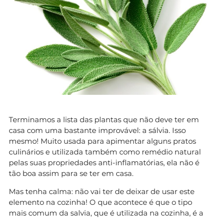
Terminamos a lista das plantas que não deve ter em
casa com uma bastante improvável: a sálvia. Isso
mesmo! Muito usada para apimentar alguns pratos
culinários e utilizada também como remédio natural
pelas suas propriedades anti-inflamatórias, ela não é
tão boa assim para se ter em casa.
Mas tenha calma: não vai ter de deixar de usar este
elemento na cozinha! O que acontece é que o tipo
mais comum da salvia, que é utilizada na cozinha, é a