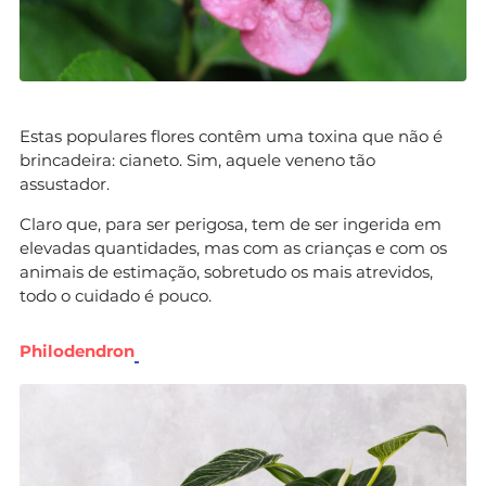
Estas populares flores contêm uma toxina que não é
brincadeira: cianeto. Sim, aquele veneno tão
assustador.
Claro que, para ser perigosa, tem de ser ingerida em
elevadas quantidades, mas com as crianças e com os
animais de estimação, sobretudo os mais atrevidos,
todo o cuidado é pouco.
Philodendron