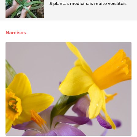
5 plantas medicinais muito versáteis
Narcisos