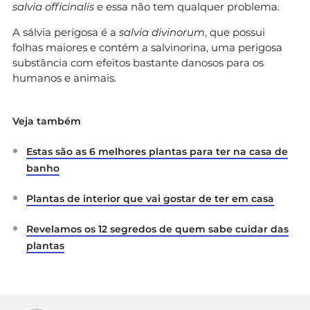
salvia officinalis
e essa não tem qualquer problema.
A sálvia perigosa é a
salvia divinorum
, que possui
folhas maiores e contém a salvinorina, uma perigosa
substância com efeitos bastante danosos para os
humanos e animais.
Veja também
Estas são as 6 melhores plantas para ter na casa de
banho
Plantas de interior que vai gostar de ter em casa
Revelamos os 12 segredos de quem sabe cuidar das
plantas