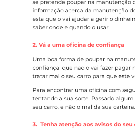
se pretende poupar na manutenção d
informação acerca da manutenção do
esta que o vai ajudar a gerir o dinhei
saber onde e quando o usar.
2. Vá a uma oficina de confiança
Uma boa forma de poupar na manuten
confiança, que não o vai fazer pagar 
tratar mal o seu carro para que este 
Para encontrar uma oficina com segu
tentando a sua sorte. Passado algu
seu carro, e não o mal da sua carteira
3. Tenha atenção aos avisos do seu 