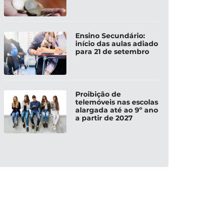
Ensino Secundário:
início das aulas adiado
para 21 de setembro
Proibição de
telemóveis nas escolas
alargada até ao 9º ano
a partir de 2027