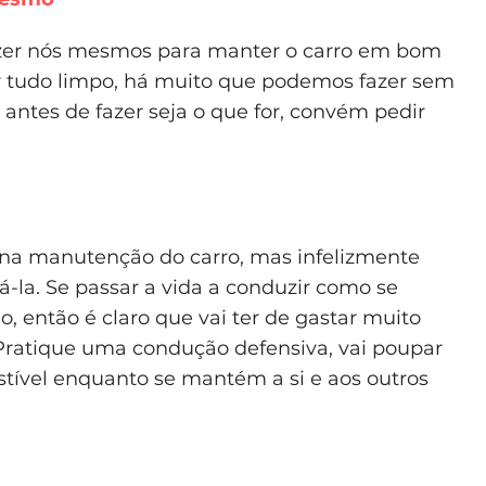
zer nós mesmos para manter o carro em bom
r tudo limpo, há muito que podemos fazer sem
 antes de fazer seja o que for, convém pedir
 na manutenção do carro, mas infelizmente
-la. Se passar a vida a conduzir como se
, então é claro que vai ter de gastar muito
Pratique uma condução defensiva, vai poupar
ível enquanto se mantém a si e aos outros