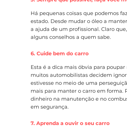
Há pequenas coisas que podemos fa
estado. Desde mudar o óleo a mante
a ajuda de um profissional. Claro que,
alguns conselhos a quem sabe.
6. Cuide bem do carro
Esta é a dica mais óbvia para poupar
muitos automobilistas decidem ignorá
estivesse no meio de uma perseguição
mais para manter o carro em forma. 
dinheiro na manutenção e no combust
em segurança.
7. Aprenda a ouvir o seu carro