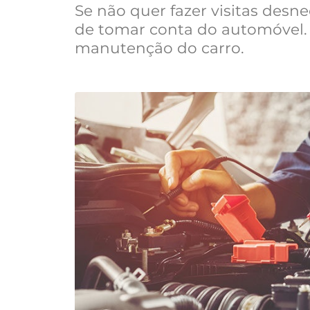
Se não quer fazer visitas desne
de tomar conta do automóvel.
manutenção do carro.