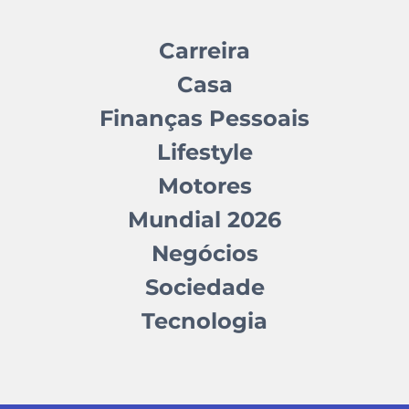
Carreira
Casa
Finanças Pessoais
Lifestyle
Motores
Mundial 2026
Negócios
Sociedade
Tecnologia