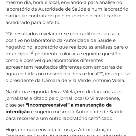
mesmo dia, hora e local, enviando-a para análise no
laboratório da Autoridade de Saúde e num laboratório
particular contratado pelo município e certificado e
acreditado para o efeito.
“Os resultados revelaram-se contraditórios, ou seja,
positivo no laboratório da Autoridade de Saúde e
negativo no laboratório que realizou as análises para o
município. É pertinente colocar a seguinte questão:
como é possível que laboratórios diferentes
apresentem resultados diferentes com amostras de
água colhidas no mesmo dia, hora e local?”, insurgiu-se
o presidente da Câmara de Vila Verde, António Vilela.
Na última segunda-feira, Vilela, em declarações aos
jornalistas e citado pelo jornal local O Vilaverdense,
disse ser
“incompreensível” a manutenção da
interdição
e sugeriu mesmo à Autoridade de Saúde
para recorrer a um outro laboratório certificado.
Hoje, em nota enviada à Lusa, a Administração