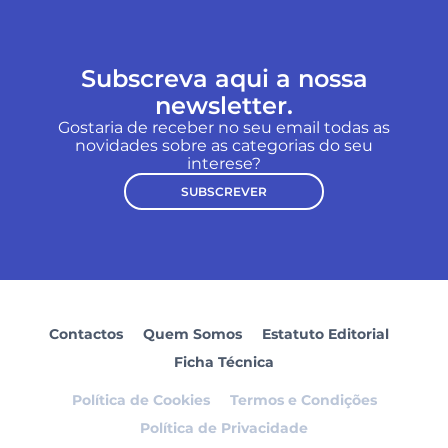
Subscreva aqui a nossa
newsletter.
Gostaria de receber no seu email todas as
novidades sobre as categorias do seu
interese?
SUBSCREVER
Contactos
Quem Somos
Estatuto Editorial
Ficha Técnica
Política de Cookies
Termos e Condições
Política de Privacidade