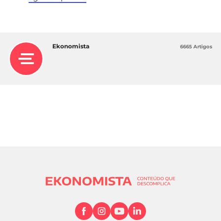
Ekonomista
6665 Artigos