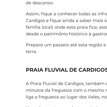
de descanso.
Assim, fique a conhecer todas as infra
Cardigos e fique ainda a saber mais 
família local) onde esta praia fica, a
desde o património histórico à gastr
Prepare um passeio até esta região 
terra.
PRAIA FLUVIAL DE CARDIGO
A Praia Fluvial de Cardigos, também 
minutos da freguesia com o mesmo 
liga a freguesia ao lugar dos Vales, 