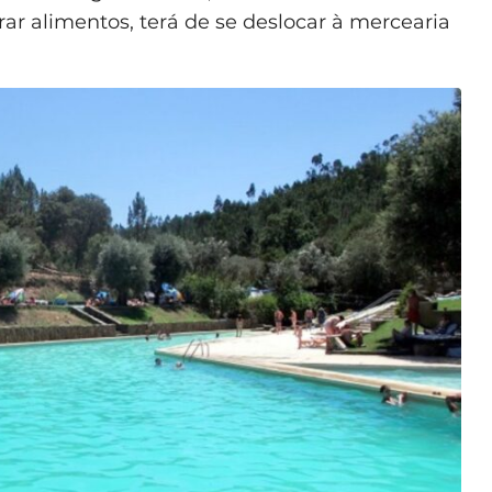
ar alimentos, terá de se deslocar à mercearia