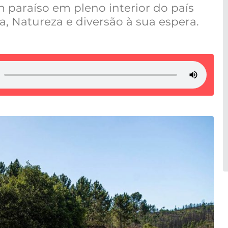
m paraíso em pleno interior do país
, Natureza e diversão à sua espera.