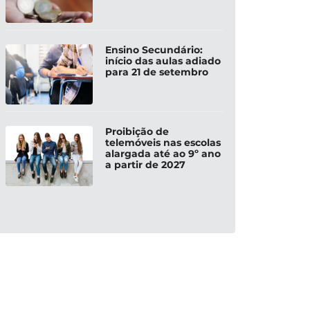
Ensino Secundário:
início das aulas adiado
para 21 de setembro
Proibição de
telemóveis nas escolas
alargada até ao 9º ano
a partir de 2027