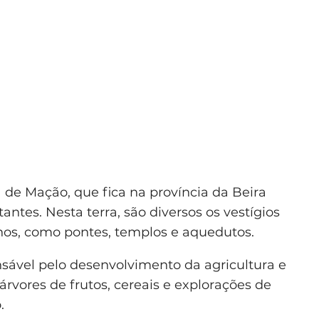
de Mação, que fica na província da Beira
ntes. Nesta terra, são diversos os vestígios
os, como pontes, templos e aquedutos.
sável pelo desenvolvimento da agricultura e
 árvores de frutos, cereais e explorações de
.