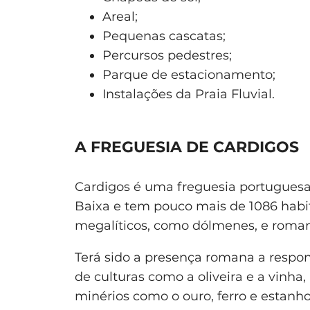
Areal;
Pequenas cascatas;
Percursos pedestres;
Parque de estacionamento;
Instalações da Praia Fluvial.
A FREGUESIA DE CARDIGOS
Cardigos é uma freguesia portuguesa 
Baixa e tem pouco mais de 1086 habita
megalíticos, como dólmenes, e roman
Terá sido a presença romana a respon
de culturas como a oliveira e a vinha,
minérios como o ouro, ferro e estanho