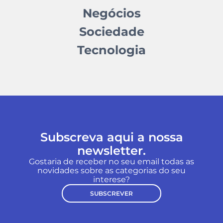
Negócios
Sociedade
Tecnologia
Subscreva aqui a nossa
newsletter.
Gostaria de receber no seu email todas as
novidades sobre as categorias do seu
interese?
SUBSCREVER