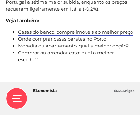
Portugal a sétima maior subida, enquanto os preços
recuaram ligeiramente em Itália (-0,2%).
Veja também:
Casas do banco: compre imóveis ao melhor preço
Onde comprar casas baratas no Porto
Moradia ou apartamento: qual a melhor opção?
Comprar ou arrendar casa: qual a melhor
escolha?
Ekonomista
6665 Artigos