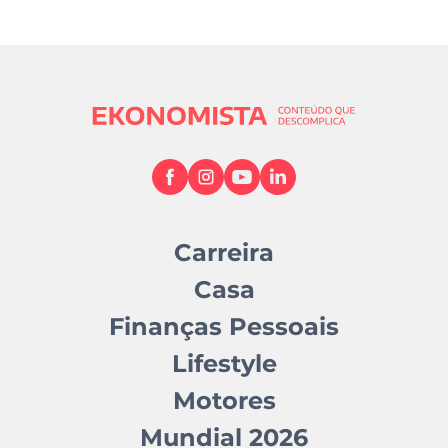
Carreira
Casa
Finanças Pessoais
Lifestyle
Motores
Mundial 2026