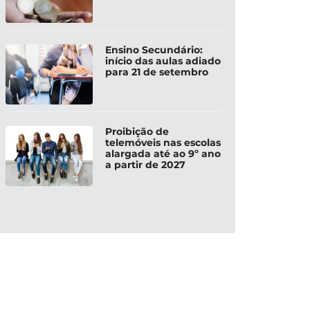
Ensino Secundário:
início das aulas adiado
para 21 de setembro
Proibição de
telemóveis nas escolas
alargada até ao 9º ano
a partir de 2027