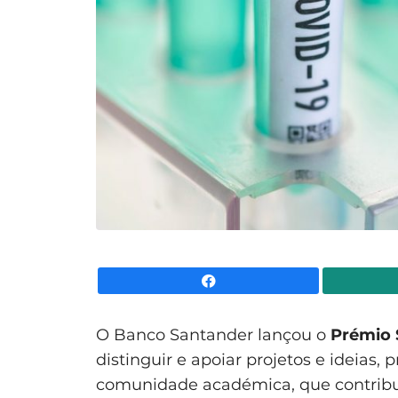
Facebook
O Banco Santander lançou o
Prémio 
distinguir e apoiar projetos e ideias,
comunidade académica, que contribu