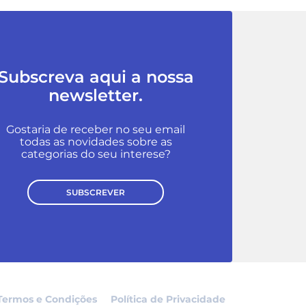
Subscreva aqui a nossa
newsletter.
Gostaria de receber no seu email
todas as novidades sobre as
categorias do seu interese?
SUBSCREVER
Termos e Condições
Política de Privacidade