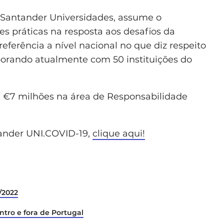
 Santander Universidades, assume o
 práticas na resposta aos desafios da
ferência a nível nacional no que diz respeito
borando atualmente com 50 instituições do
 €7 milhões na área de Responsabilidade
tander UNI.COVID-19,
clique aqui!
/2022
ntro e fora de Portugal