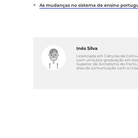
As mudanças no sistema de ensino portuguê
Inês Silva
Licenciada em Ciências da Comuni
com uma pós-graduação em Asse
Superior de Jornalismo do Porto,
área da comunicação com a criaç