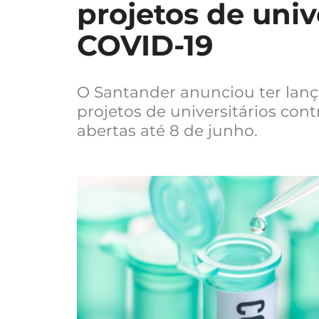
projetos de univ
COVID-19
O Santander anunciou ter lan
projetos de universitários con
abertas até 8 de junho.