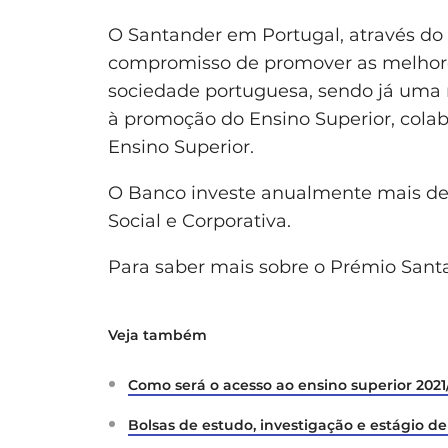
O Santander em Portugal, através do
compromisso de promover as melhores
sociedade portuguesa, sendo já uma re
à promoção do Ensino Superior, cola
Ensino Superior.
O Banco investe anualmente mais de
Social e Corporativa.
Para saber mais sobre o Prémio San
Veja também
Como será o acesso ao ensino superior 2021
Bolsas de estudo, investigação e estágio de