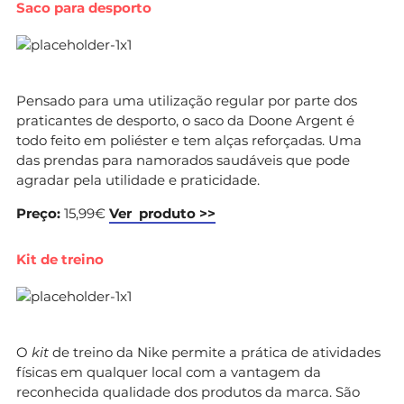
Saco para desporto
Pensado para uma utilização regular por parte dos
praticantes de desporto, o saco da Doone Argent é
todo feito em poliéster e tem alças reforçadas. Uma
das prendas para namorados saudáveis que pode
agradar pela utilidade e praticidade.
Preço:
15,99€
Ver produto >>
Kit de treino
O
kit
de treino da Nike permite a prática de atividades
físicas em qualquer local com a vantagem da
reconhecida qualidade dos produtos da marca. São