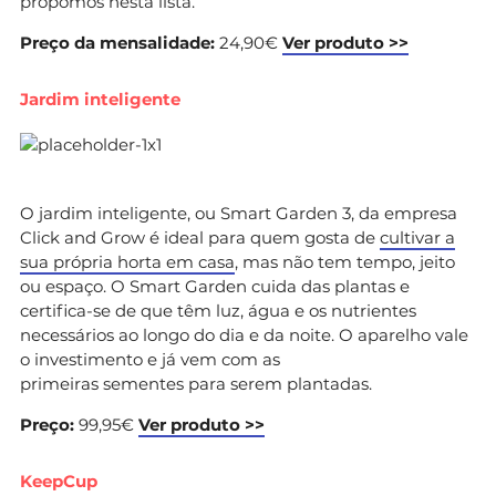
propomos nesta lista.
Preço da mensalidade:
24,90€
Ver produto >>
Jardim inteligente
O jardim inteligente, ou Smart Garden 3, da empresa
Click and Grow é ideal para quem gosta de
cultivar a
sua própria horta em casa
, mas não tem tempo, jeito
ou espaço. O Smart Garden cuida das plantas e
certifica-se de que têm luz, água e os nutrientes
necessários ao longo do dia e da noite. O aparelho vale
o investimento e já vem com as
primeiras sementes para serem plantadas.
Preço:
99,95€
Ver produto >>
KeepCup