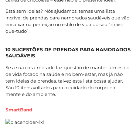
Está sem ideias? Nós ajudamos: temas uma lista
incrível de prendas para namorados saudáveis que vão
encaixar na perfeição no estilo de vida do seu “mais-
que-tudo”.
10 SUGESTÕES DE PRENDAS PARA NAMORADOS
SAUDÁVEIS
Se a sua cara-metade faz questão de manter um estilo
de vida focado na saúde e no bem-estar, mas já não
tem ideias de prendas, talvez esta lista possa ajudar.
São 10 itens voltados para o cuidado do corpo, da
mente e do ambiente.
SmartBand