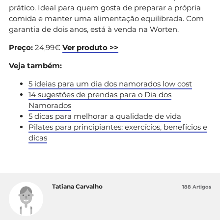
prático. Ideal para quem gosta de preparar a própria
comida e manter uma alimentação equilibrada. Com
garantia de dois anos, está à venda na Worten.
Preço:
24,99€
Ver produto >>
Veja também:
5 ideias para um dia dos namorados low cost
14 sugestões de prendas para o Dia dos
Namorados
5 dicas para melhorar a qualidade de vida
Pilates para principiantes: exercícios, benefícios e
dicas
Tatiana Carvalho
188 Artigos