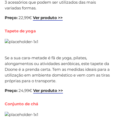
3 acessórios que podem ser utilizados das mais
variadas formas.
Preço:
22,99€
Ver produto >>
Tapete de yoga
Se a sua cara-metade é fã de yoga, pilates,
alongamentos ou atividades aeróbicas, este tapete da
Doone é a prenda certa. Tem as medidas ideais para a
utilização em ambiente doméstico e vem com as tiras
próprias para o transporte.
Preço:
24,99€
Ver produto >>
Conjunto de chá