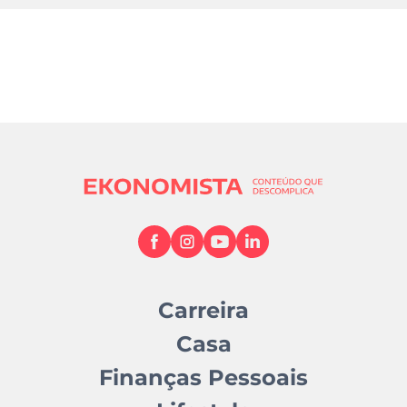
Carreira
Casa
Finanças Pessoais