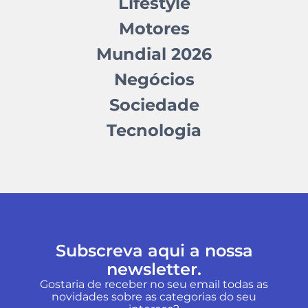
Lifestyle
Motores
Mundial 2026
Negócios
Sociedade
Tecnologia
Subscreva aqui a nossa
newsletter.
Gostaria de receber no seu email todas as
novidades sobre as categorias do seu