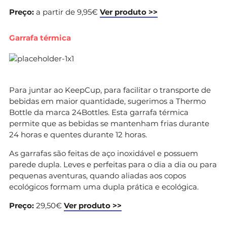
Preço:
a partir de 9,95€
Ver produto >>
Garrafa térmica
Para juntar ao KeepCup, para facilitar o transporte de
bebidas em maior quantidade, sugerimos a Thermo
Bottle da marca 24Bottles. Esta garrafa térmica
permite que as bebidas se mantenham frias durante
24 horas e quentes durante 12 horas.
As garrafas são feitas de aço inoxidável e possuem
parede dupla. Leves e perfeitas para o dia a dia ou para
pequenas aventuras, quando aliadas aos copos
ecológicos formam uma dupla prática e ecológica.
Preço:
29,50€
Ver produto >>