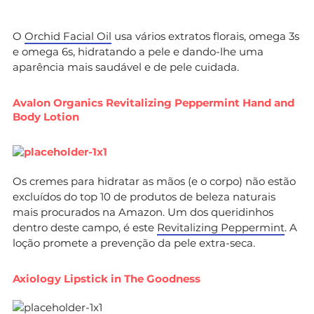
O
Orchid Facial Oil
usa vários extratos florais, omega 3s
e omega 6s, hidratando a pele e dando-lhe uma
aparência mais saudável e de pele cuidada.
Avalon Organics Revitalizing Peppermint Hand and
Body Lotion
Os cremes para hidratar as mãos (e o corpo) não estão
excluídos do top 10 de produtos de beleza naturais
mais procurados na Amazon. Um dos queridinhos
dentro deste campo, é este
Revitalizing Peppermint
. A
loção promete a prevenção da pele extra-seca.
Axiology Lipstick in The Goodness