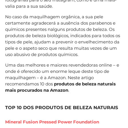
valia para a sua saúde.
No caso da maquilhagem orgânica, a sua pele
certamente agradecerá a ausência dos parabenos e
químicos presentes nalguns produtos de beleza. Os
produtos de beleza biológicos, indicados para todos os
tipos de pele, ajudam a prevenir o envelhecimento da
pele e o aspeto seco que resulta muitas vezes de um
uso abusivo de produtos químicos.
Uma das melhores e maiores revendedoras online – e
onde é oferecido um enorme leque deste tipo de
maquilhagem – é a Amazon. Neste artigo
recomendamos 10 dos
produtos de beleza naturais
mais procurados na Amazon
.
TOP 10 DOS PRODUTOS DE BELEZA NATURAIS
Mineral Fusion Pressed Power Foundation