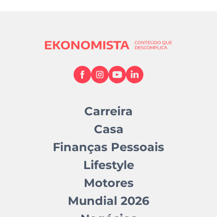
Carreira
Casa
Finanças Pessoais
Lifestyle
Motores
Mundial 2026