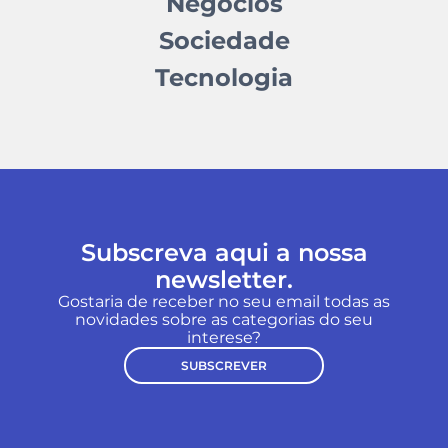
Negócios
Sociedade
Tecnologia
Subscreva aqui a nossa
newsletter.
Gostaria de receber no seu email todas as
novidades sobre as categorias do seu
interese?
SUBSCREVER