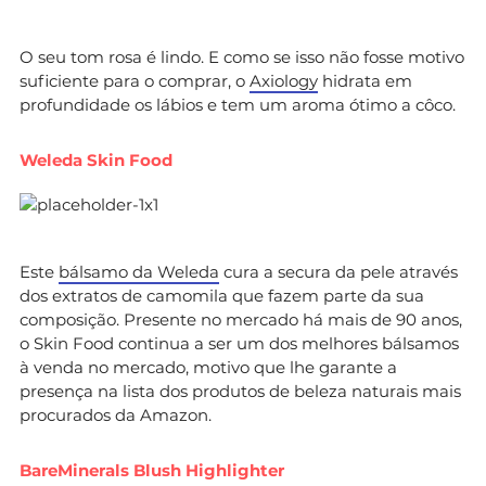
O seu tom rosa é lindo. E como se isso não fosse motivo
suficiente para o comprar, o
Axiology
hidrata em
profundidade os lábios e tem um aroma ótimo a côco.
Weleda Skin Food
Este
bálsamo da Weleda
cura a secura da pele através
dos extratos de camomila que fazem parte da sua
composição. Presente no mercado há mais de 90 anos,
o Skin Food continua a ser um dos melhores bálsamos
à venda no mercado, motivo que lhe garante a
presença na lista dos produtos de beleza naturais mais
procurados da Amazon.
BareMinerals Blush Highlighter