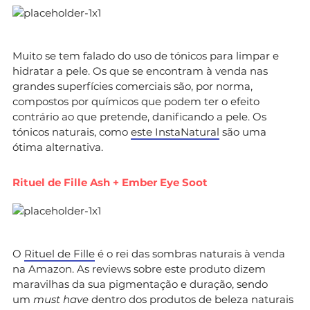
Muito se tem falado do uso de tónicos para limpar e
hidratar a pele. Os que se encontram à venda nas
grandes superfícies comerciais são, por norma,
compostos por químicos que podem ter o efeito
contrário ao que pretende, danificando a pele. Os
tónicos naturais, como
este InstaNatural
são uma
ótima alternativa.
Rituel de Fille Ash + Ember Eye Soot
O
Rituel de Fille
é o rei das sombras naturais à venda
na Amazon. As reviews sobre este produto dizem
maravilhas da sua pigmentação e duração, sendo
um
must have
dentro dos produtos de beleza naturais