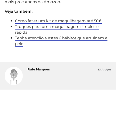
mais procurados da Amazon.
Veja também:
Como fazer um kit de maquilhagem até 50€
Truques para uma maquilhagem simples e
rápida
Tenha atenção a estes 6 hábitos que arruinam a
pele
Rute Marques
33 Artigos