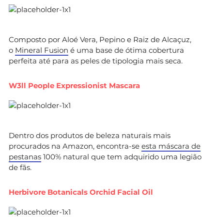
Composto por Aloé Vera, Pepino e Raiz de Alcaçuz,
o
Mineral Fusion
é uma base de ótima cobertura
perfeita até para as peles de tipologia mais seca.
W3ll People Expressionist Mascara
Dentro dos produtos de beleza naturais mais
procurados na Amazon, encontra-se
esta máscara de
pestanas
100% natural que tem adquirido uma legião
de fãs.
Herbivore Botanicals Orchid Facial Oil