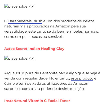
O
BareMinerals Blush
é um dos produtos de beleza
naturais mais procurados na Amazon pela sua
versatilidade: este tanto se dá bem em peles normais,
como em peles secas ou sensíveis.
Aztec Secret Indian Healing Clay
Argila 100% pura de Bentonite não é algo que se veja à
venda com regularidade. No entanto,
este produto
é
ótimo e tem deixado os utilizadores da Amazon
surpresos com o seu poder de desintoxicação.
InstaNatural Vitamin C Facial Toner