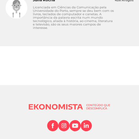
426 Artigos
Licenciada em Ciências da Comunicação pela
Universidade do Porto, sempre se deu bem com os
livros, teclados de computador e canetas. A
importância da palavra escrita num mundo
tecnológico, aliada à história, ao cinema, literatura
e televisão, são os seus maiores campos de
interesse.