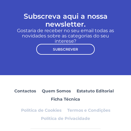
Subscreva aqui a nossa
newsletter.
Gostaria de receber no seu email todas as
novidades sobre as categorias do seu
interese?
SUBSCREVER
Contactos
Quem Somos
Estatuto Editorial
Ficha Técnica
Política de Cookies
Termos e Condições
Política de Privacidade