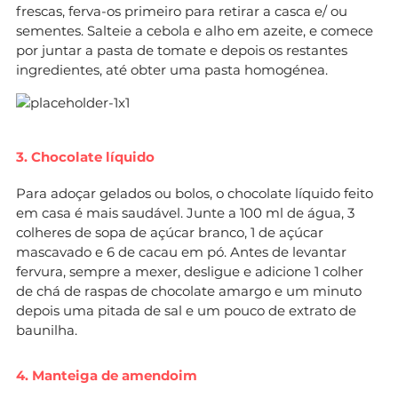
frescas, ferva-os primeiro para retirar a casca e/ ou
sementes. Salteie a cebola e alho em azeite, e comece
por juntar a pasta de tomate e depois os restantes
ingredientes, até obter uma pasta homogénea.
3. Chocolate líquido
Para adoçar gelados ou bolos, o chocolate líquido feito
em casa é mais saudável. Junte a 100 ml de água, 3
colheres de sopa de açúcar branco, 1 de açúcar
mascavado e 6 de cacau em pó. Antes de levantar
fervura, sempre a mexer, desligue e adicione 1 colher
de chá de raspas de chocolate amargo e um minuto
depois uma pitada de sal e um pouco de extrato de
baunilha.
4. Manteiga de amendoim