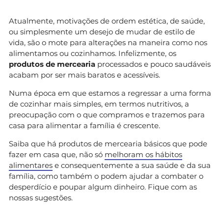
Atualmente, motivações de ordem estética, de saúde,
ou simplesmente um desejo de mudar de estilo de
vida, são o mote para alterações na maneira como nos
alimentamos ou cozinhamos. Infelizmente, os
produtos de mercearia
processados e pouco saudáveis
acabam por ser mais baratos e acessíveis.
Numa época em que estamos a regressar a uma forma
de cozinhar mais simples, em termos nutritivos, a
preocupação com o que compramos e trazemos para
casa para alimentar a família é crescente.
Saiba que há produtos de mercearia básicos que pode
fazer em casa que, não só
melhoram os hábitos
alimentares
e consequentemente a sua saúde e da sua
família, como também o podem ajudar a combater o
desperdício e poupar algum dinheiro. Fique com as
nossas sugestões.