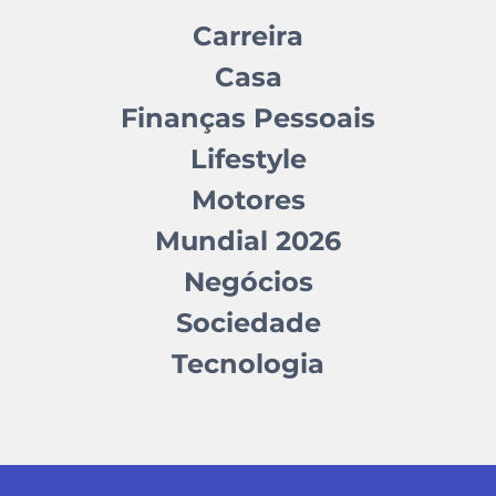
Carreira
Casa
Finanças Pessoais
Lifestyle
Motores
Mundial 2026
Negócios
Sociedade
Tecnologia