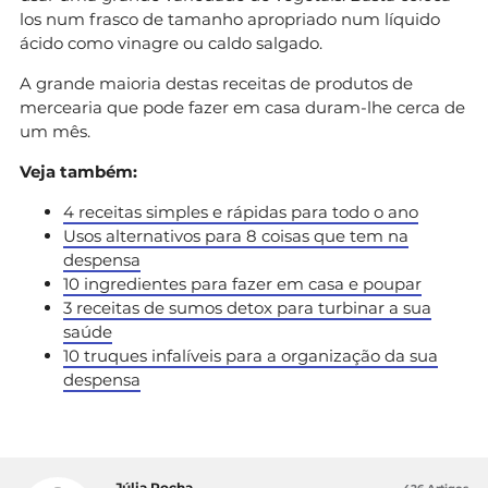
los num frasco de tamanho apropriado num líquido
ácido como vinagre ou caldo salgado.
A grande maioria destas receitas de produtos de
mercearia que pode fazer em casa duram-lhe cerca de
um mês.
Veja também:
4 receitas simples e rápidas para todo o ano
Usos alternativos para 8 coisas que tem na
despensa
10 ingredientes para fazer em casa e poupar
3 receitas de sumos detox para turbinar a sua
saúde
10 truques infalíveis para a organização da sua
despensa
Júlia Rocha