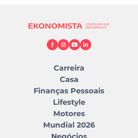
Carreira
Casa
Finanças Pessoais
Lifestyle
Motores
Mundial 2026
Negócios