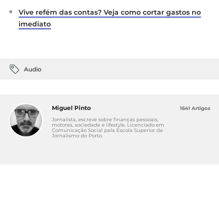
Vive refém das contas? Veja como cortar gastos no
imediato
Audio
Miguel Pinto
1641 Artigos
Jornalista, escreve sobre finanças pessoais,
motores, sociedade e lifestyle. Licenciado em
Comunicação Social pela Escola Superior de
Jornalismo do Porto.