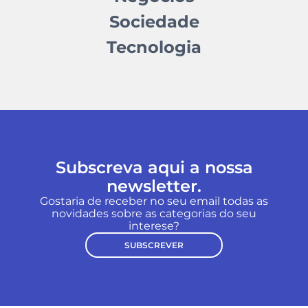
Sociedade
Tecnologia
Subscreva aqui a nossa
newsletter.
Gostaria de receber no seu email todas as
novidades sobre as categorias do seu
interese?
SUBSCREVER