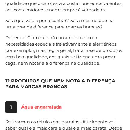
qualidade que o caro, está a custar uns euros valentes
aos consumidores e nem sempre é verdadeira.
Será que vale a pena confiar? Será mesmo que há
uma grande diferença para marcas brancas?
Depende. Claro que há consumidores com
necessidades especiais (relativamente a alergéneos,
por exemplo), mas, regra geral, tratam-se de produtos
com boa qualidade, aos quais se fizesse uma prova
cega, nem notaria a diferença na qualidade.
12 PRODUTOS QUE NEM NOTA A DIFERENÇA
PARA MARCAS BRANCAS
1
Água engarrafada
Se tirarmos os rótulos das garrafas, dificilmente vai
saber qual é a mais cara e qual é a mais barata. Desde