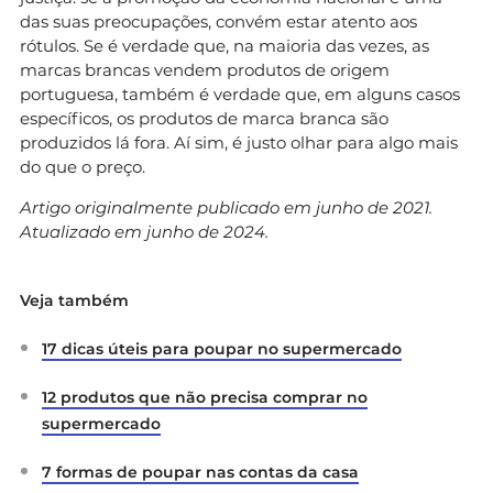
das suas preocupações, convém estar atento aos
rótulos. Se é verdade que, na maioria das vezes, as
marcas brancas vendem produtos de origem
portuguesa, também é verdade que, em alguns casos
específicos, os produtos de marca branca são
produzidos lá fora. Aí sim, é justo olhar para algo mais
do que o preço.
Artigo originalmente publicado em junho de 2021.
Atualizado em junho de 2024.
Veja também
17 dicas úteis para poupar no supermercado
12 produtos que não precisa comprar no
supermercado
7 formas de poupar nas contas da casa