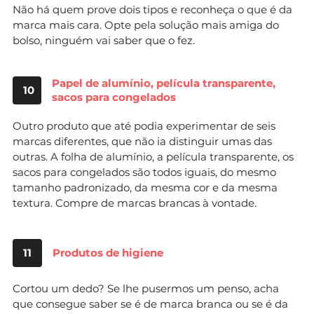
Não há quem prove dois tipos e reconheça o que é da
marca mais cara. Opte pela solução mais amiga do
bolso, ninguém vai saber que o fez.
Papel de alumínio, película transparente,
10
sacos para congelados
Outro produto que até podia experimentar de seis
marcas diferentes, que não ia distinguir umas das
outras. A folha de alumínio, a película transparente, os
sacos para congelados são todos iguais, do mesmo
tamanho padronizado, da mesma cor e da mesma
textura. Compre de marcas brancas à vontade.
11
Produtos de higiene
Cortou um dedo? Se lhe pusermos um penso, acha
que consegue saber se é de marca branca ou se é da