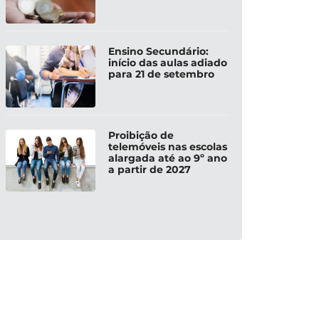
Ensino Secundário:
início das aulas adiado
para 21 de setembro
Proibição de
telemóveis nas escolas
alargada até ao 9º ano
a partir de 2027