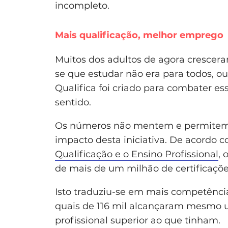
incompleto.
Mais qualificação, melhor emprego
Muitos dos adultos de agora cresce
se que estudar não era para todos, o
Qualifica foi criado para combater es
sentido.
Os números não mentem e permitem 
impacto desta iniciativa. De acordo 
Qualificação e o Ensino Profissional
,
de mais de um milhão de certificaçõ
Isto traduziu-se em mais competência
quais de 116 mil alcançaram mesmo u
profissional superior ao que tinham.