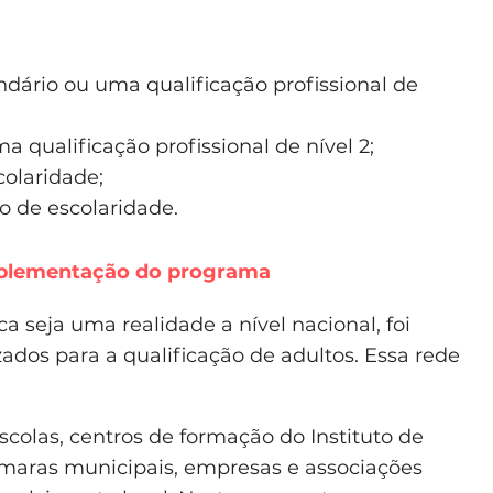
dário ou uma qualificação profissional de
 qualificação profissional de nível 2;
olaridade;
o de escolaridade.
implementação do programa
a seja uma realidade a nível nacional, foi
ados para a qualificação de adultos. Essa rede
colas, centros de formação do Instituto de
maras municipais, empresas e associações