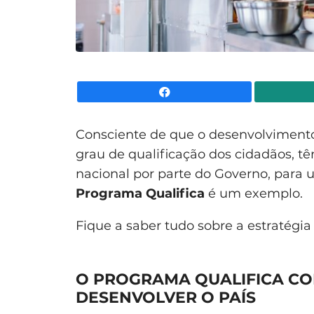
Facebook
Consciente de que o desenvolvimento
grau de qualificação dos cidadãos, tê
nacional por parte do Governo, para u
Programa Qualifica
é um exemplo.
Fique a saber tudo sobre a estratégia
O PROGRAMA QUALIFICA CO
DESENVOLVER O PAÍS