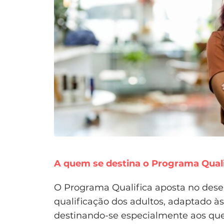
A quem se destina o Programa Quali
O Programa Qualifica aposta no dese
qualificação dos adultos, adaptado à
destinando-se especialmente aos qu