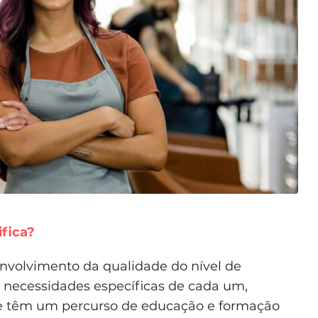
fica?
nvolvimento da qualidade do nível de
s necessidades específicas de cada um,
e têm um percurso de educação e formação