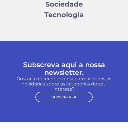
Sociedade
Tecnologia
Subscreva aqui a nossa
newsletter.
Gostaria de receber no seu email todas as
novidades sobre as categorias do seu
interese?
SUBSCREVER