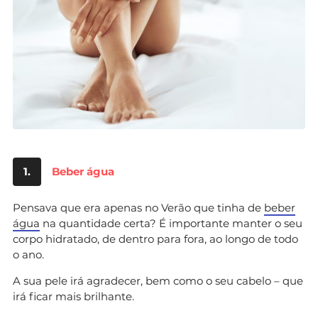
1.
Beber água
Pensava que era apenas no Verão que tinha de
beber
água
na quantidade certa? É importante manter o seu
corpo hidratado, de dentro para fora, ao longo de todo
o ano.
A sua pele irá agradecer, bem como o seu cabelo – que
irá ficar mais brilhante.