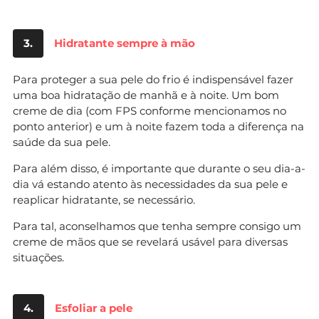
3.
Hidratante sempre à mão
Para proteger a sua pele do frio é indispensável fazer
uma boa hidratação de manhã e à noite. Um bom
creme de dia (com FPS conforme mencionamos no
ponto anterior) e um à noite fazem toda a diferença na
saúde da sua pele.
Para além disso, é importante que durante o seu dia-a-
dia vá estando atento às necessidades da sua pele e
reaplicar hidratante, se necessário.
Para tal, aconselhamos que tenha sempre consigo um
creme de mãos que se revelará usável para diversas
situações.
4.
Esfoliar a pele