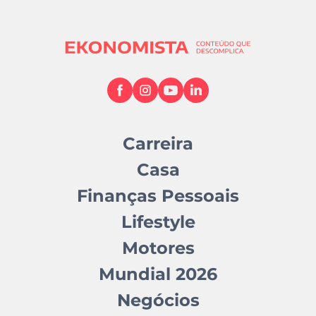
Carreira
Casa
Finanças Pessoais
Lifestyle
Motores
Mundial 2026
Negócios