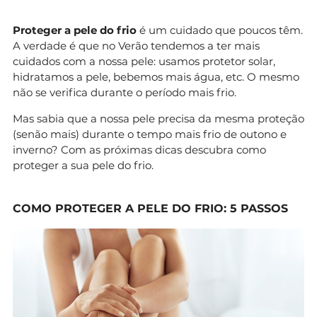
Proteger a pele do frio
é um cuidado que poucos têm.
A verdade é que no Verão tendemos a ter mais
cuidados com a nossa pele: usamos protetor solar,
hidratamos a pele, bebemos mais água, etc. O mesmo
não se verifica durante o período mais frio.
Mas sabia que a nossa pele precisa da mesma proteção
(senão mais) durante o tempo mais frio de outono e
inverno? Com as próximas dicas descubra como
proteger a sua pele do frio.
COMO PROTEGER A PELE DO FRIO: 5 PASSOS