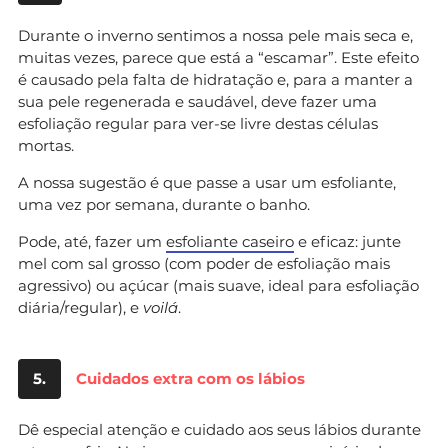
Durante o inverno sentimos a nossa pele mais seca e,
muitas vezes, parece que está a “escamar”. Este efeito
é causado pela falta de hidratação e, para a manter a
sua pele regenerada e saudável, deve fazer uma
esfoliação regular para ver-se livre destas células
mortas.
A nossa sugestão é que passe a usar um esfoliante,
uma vez por semana, durante o banho.
Pode, até, fazer um
esfoliante caseiro
e eficaz: junte
mel com sal grosso (com poder de esfoliação mais
agressivo) ou açúcar (mais suave, ideal para esfoliação
diária/regular), e
voilá
.
5.
Cuidados extra com os lábios
Dê especial atenção e cuidado aos seus lábios durante