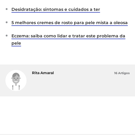
Desidratação: sintomas e cuidados a ter
5 melhores cremes de rosto para pele mista a oleosa
Eczema: saiba como lidar e tratar este problema da
pele
Rita Amaral
16 Artigos