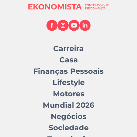
Carreira
Casa
Finanças Pessoais
Lifestyle
Motores
Mundial 2026
Negócios
Sociedade