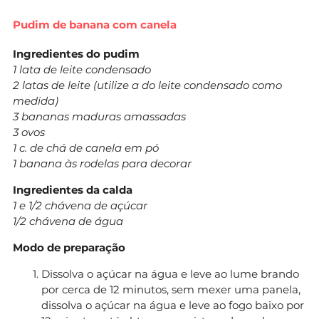
Pudim de banana com canela
Ingredientes do pudim
1 lata de leite condensado
2 latas de leite (utilize a do leite condensado como
medida)
3 bananas maduras amassadas
3 ovos
1 c. de chá de canela em pó
1 banana às rodelas para decorar
Ingredientes da calda
1 e 1/2 chávena de açúcar
1/2 chávena de água
Modo de preparação
Dissolva o açúcar na água e leve ao lume brando
por cerca de 12 minutos, sem mexer uma panela,
dissolva o açúcar na água e leve ao fogo baixo por