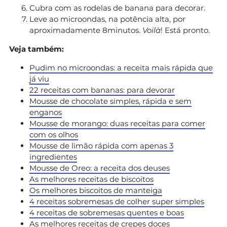
Cubra com as rodelas de banana para decorar.
Leve ao microondas, na potência alta, por
aproximadamente 8minutos.
Voilà
! Está pronto.
Veja também:
Pudim no microondas: a receita mais rápida que
já viu
22 receitas com bananas: para devorar
Mousse de chocolate simples, rápida e sem
enganos
Mousse de morango: duas receitas para comer
com os olhos
Mousse de limão rápida com apenas 3
ingredientes
Mousse de Oreo: a receita dos deuses
As melhores receitas de biscoitos
Os melhores biscoitos de manteiga
4 receitas sobremesas de colher super simples
4 receitas de sobremesas quentes e boas
As melhores receitas de crepes doces