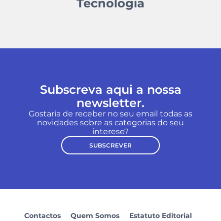
Tecnologia
Subscreva aqui a nossa
newsletter.
Gostaria de receber no seu email todas as
novidades sobre as categorias do seu
interese?
SUBSCREVER
Contactos
Quem Somos
Estatuto Editorial