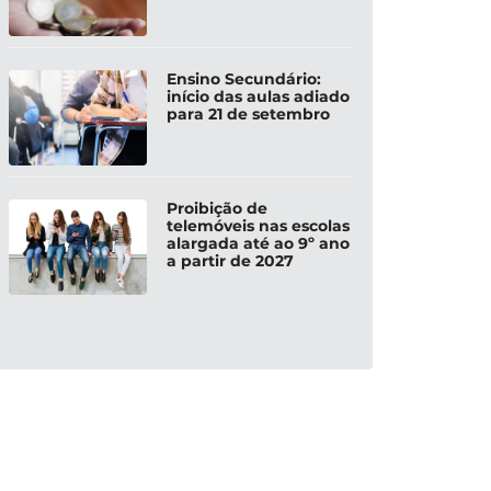
Ensino Secundário:
início das aulas adiado
para 21 de setembro
Proibição de
telemóveis nas escolas
alargada até ao 9º ano
a partir de 2027