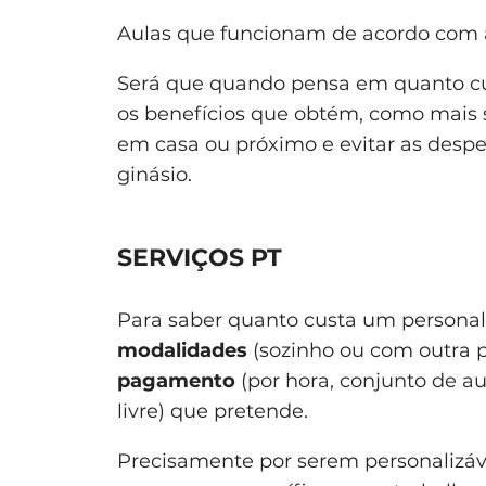
Aulas que funcionam de acordo com a
Será que quando pensa em quanto cu
os benefícios que obtém, como mais
em casa ou próximo e evitar as desp
ginásio.
SERVIÇOS PT
Para saber quanto custa um personal 
modalidades
(sozinho ou com outra 
pagamento
(por hora, conjunto de au
livre) que pretende.
Precisamente por serem personalizáve