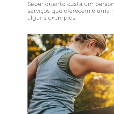
Saber quanto custa um persona
serviços que oferecem é uma m
alguns exemplos.