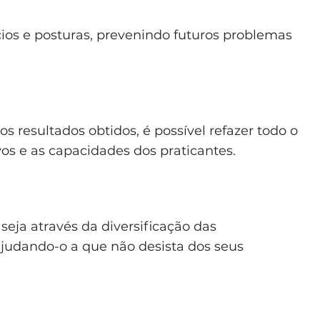
cios e posturas, prevenindo futuros problemas
s resultados obtidos, é possível refazer todo o
os e as capacidades dos praticantes.
seja através da diversificação das
 ajudando-o a que não desista dos seus