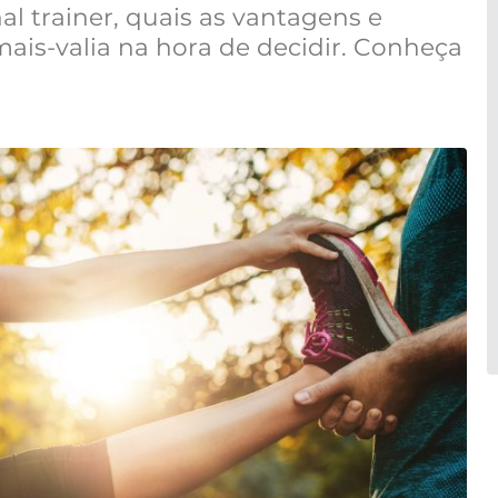
l trainer, quais as vantagens e
ais-valia na hora de decidir. Conheça