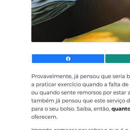
Facebook
Provavelmente, já pensou que seria
a praticar exercício quando a falta d
ou quando sente remorsos por estar a 
também já pensou que este serviço de
para o seu bolso. Saiba, então,
quanto
oferecem.