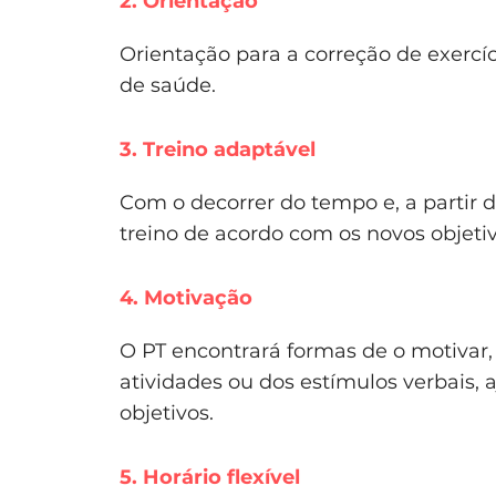
2. Orientação
Orientação para a correção de exercí
de saúde.
3. Treino adaptável
Com o decorrer do tempo e, a partir do
treino de acordo com os novos objetiv
4. Motivação
O PT encontrará formas de o motivar, 
atividades ou dos estímulos verbais,
objetivos.
5. Horário flexível