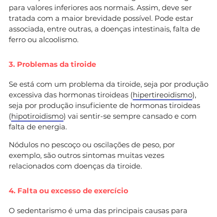
para valores inferiores aos normais. Assim, deve ser
tratada com a maior brevidade possível. Pode estar
associada, entre outras, a doenças intestinais, falta de
ferro ou alcoolismo.
3. Problemas da tiroide
Se está com um problema da tiroide, seja por produção
excessiva das hormonas tiroideas (
hipertireoidismo
),
seja por produção insuficiente de hormonas tiroideas
(
hipotiroidismo
) vai sentir-se sempre cansado e com
falta de energia.
Nódulos no pescoço ou oscilações de peso, por
exemplo, são outros sintomas muitas vezes
relacionados com doenças da tiroide.
4. Falta ou excesso de exercício
O sedentarismo é uma das principais causas para