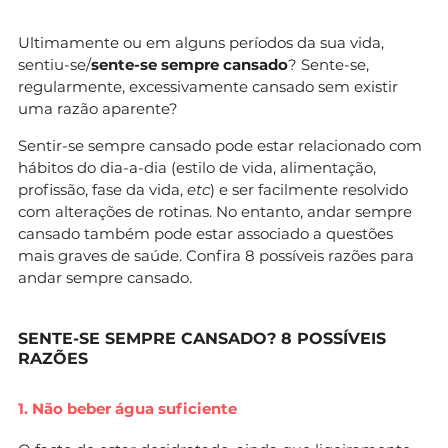
Ultimamente ou em alguns períodos da sua vida,
sentiu-se/
sente-se
sempre cansado
? Sente-se,
regularmente, excessivamente cansado sem existir
uma razão aparente?
Sentir-se sempre cansado pode estar relacionado com
hábitos do dia-a-dia (estilo de vida, alimentação,
profissão, fase da vida,
etc
) e ser facilmente resolvido
com alterações de rotinas. No entanto, andar sempre
cansado também pode estar associado a questões
mais graves de saúde. Confira 8 possíveis razões para
andar sempre cansado.
SENTE-SE SEMPRE CANSADO? 8 POSSÍVEIS
RAZÕES
1. Não beber água suficiente