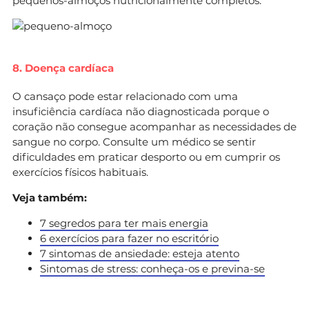
pequenos-almoços nutricionalmente completos.
8. Doença cardíaca
O cansaço pode estar relacionado com uma
insuficiência cardíaca não diagnosticada porque o
coração não consegue acompanhar as necessidades de
sangue no corpo. Consulte um médico se sentir
dificuldades em praticar desporto ou em cumprir os
exercícios físicos habituais.
Veja também:
7 segredos para ter mais energia
6 exercícios para fazer no escritório
7 sintomas de ansiedade: esteja atento
Sintomas de stress: conheça-os e previna-se