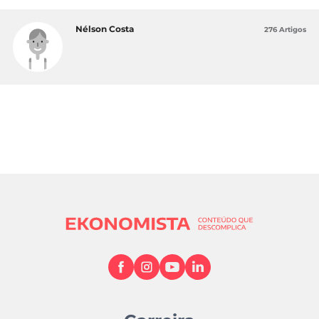
Nélson Costa
276 Artigos