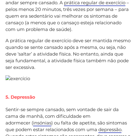
andar sempre cansado. A
prática regular de exercício
–
pelos menos 20 minutos, três vezes por semana – para
quem era sedentário vai melhorar os sintomas de
cansaço (a menos que o cansaço esteja relacionado
com um problema de saúde).
A prática regular de exercício deve ser mantida mesmo
quando se sente cansado após a mesma, ou seja, não
deve ‘saltar’ a atividade física. No entanto, ainda que
seja fundamental, a atividade física também não pode
ser excessiva.
5. Depressão
Sentir-se sempre cansado, sem vontade de sair da
cama de manhã, com dificuldade em
adormecer (
insónias
) ou falta de apetite, são sintomas
que podem estar relacionados com uma
depressão
.