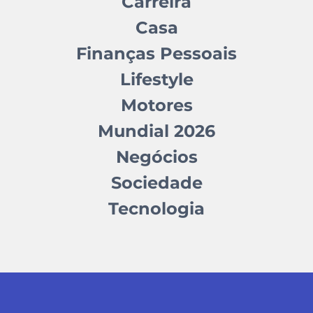
Carreira
Casa
Finanças Pessoais
Lifestyle
Motores
Mundial 2026
Negócios
Sociedade
Tecnologia