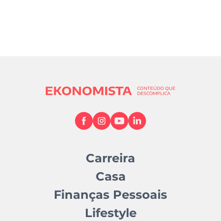
Carreira
Casa
Finanças Pessoais
Lifestyle