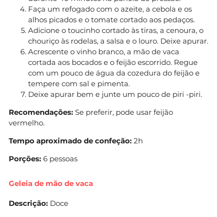
Faça um refogado com o azeite, a cebola e os
alhos picados e o tomate cortado aos pedaços.
Adicione o toucinho cortado às tiras, a cenoura, o
chouriço às rodelas, a salsa e o louro. Deixe apurar.
Acrescente o vinho branco, a mão de vaca
cortada aos bocados e o feijão escorrido. Regue
com um pouco de água da cozedura do feijão e
tempere com sal e pimenta.
Deixe apurar bem e junte um pouco de piri -piri.
Recomendações:
Se preferir, pode usar feijão
vermelho.
Tempo aproximado de confeção:
2h
Porções:
6 pessoas
Geleia de mão de vaca
Descrição:
Doce