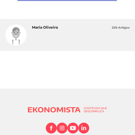
Maria Oliveira
259 Artigos