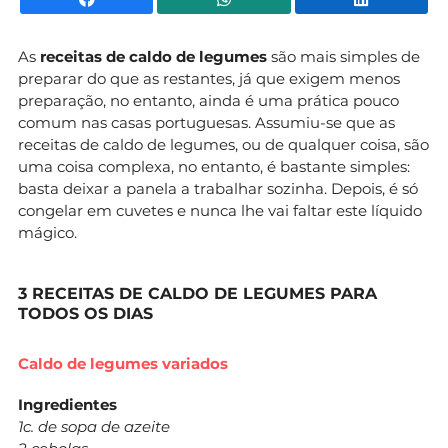
As
receitas de caldo de legumes
são mais simples de
preparar do que as restantes, já que exigem menos
preparação, no entanto, ainda é uma prática pouco
comum nas casas portuguesas. Assumiu-se que as
receitas de caldo de legumes, ou de qualquer coisa, são
uma coisa complexa, no entanto, é bastante simples:
basta deixar a panela a trabalhar sozinha. Depois, é só
congelar em cuvetes e nunca lhe vai faltar este líquido
mágico.
3 RECEITAS DE CALDO DE LEGUMES PARA
TODOS OS DIAS
Caldo de legumes variados
Ingredientes
1c. de sopa de azeite