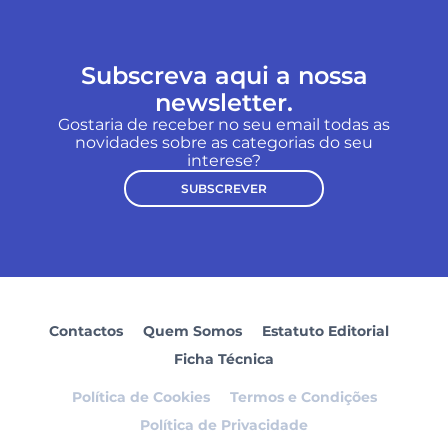
Subscreva aqui a nossa
newsletter.
Gostaria de receber no seu email todas as
novidades sobre as categorias do seu
interese?
SUBSCREVER
Contactos
Quem Somos
Estatuto Editorial
Ficha Técnica
Política de Cookies
Termos e Condições
Política de Privacidade