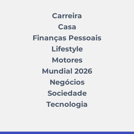
Carreira
Casa
Finanças Pessoais
Lifestyle
Motores
Mundial 2026
Negócios
Sociedade
Tecnologia