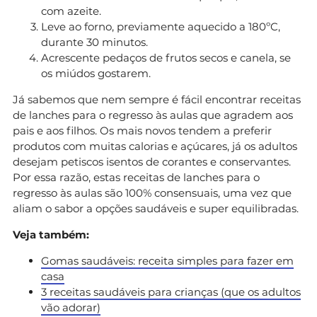
com azeite.
Leve ao forno, previamente aquecido a 180ºC,
durante 30 minutos.
Acrescente pedaços de frutos secos e canela, se
os miúdos gostarem.
Já sabemos que nem sempre é fácil encontrar receitas
de lanches para o regresso às aulas que agradem aos
pais e aos filhos. Os mais novos tendem a preferir
produtos com muitas calorias e açúcares, já os adultos
desejam petiscos isentos de corantes e conservantes.
Por essa razão, estas receitas de lanches para o
regresso às aulas são 100% consensuais, uma vez que
aliam o sabor a opções saudáveis e super equilibradas.
Veja também:
Gomas saudáveis: receita simples para fazer em
casa
3 receitas saudáveis para crianças (que os adultos
vão adorar)