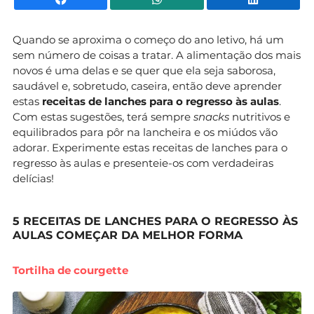
Quando se aproxima o começo do ano letivo, há um
sem número de coisas a tratar. A alimentação dos mais
novos é uma delas e se quer que ela seja saborosa,
saudável e, sobretudo, caseira, então deve aprender
estas
receitas de lanches para o regresso às aulas
.
Com estas sugestões, terá sempre
snacks
nutritivos e
equilibrados para pôr na lancheira e os miúdos vão
adorar. Experimente estas receitas de lanches para o
regresso às aulas e presenteie-os com verdadeiras
delícias!
5 RECEITAS DE LANCHES PARA O REGRESSO ÀS
AULAS COMEÇAR DA MELHOR FORMA
Tortilha de courgette