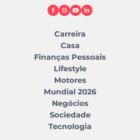
Carreira
Casa
Finanças Pessoais
Lifestyle
Motores
Mundial 2026
Negócios
Sociedade
Tecnologia