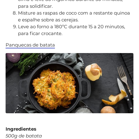
para solidificar.
Misture as raspas de coco com a restante quinoa
e espalhe sobre as cerejas.
Leve ao forno a 180ºC durante 15 a 20 minutos,
para ficar crocante.
Panquecas de batata
Ingredientes
500g de batata