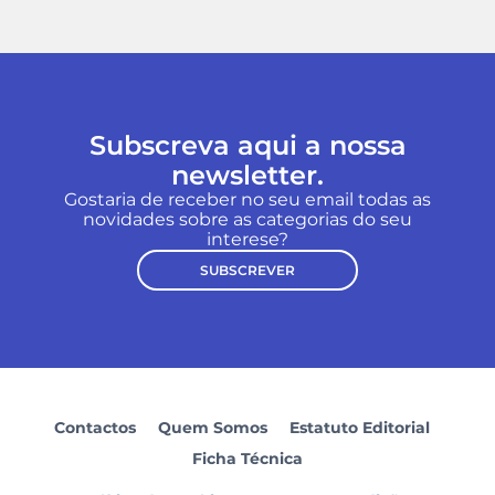
Subscreva aqui a nossa
newsletter.
Gostaria de receber no seu email todas as
novidades sobre as categorias do seu
interese?
SUBSCREVER
Contactos
Quem Somos
Estatuto Editorial
Ficha Técnica