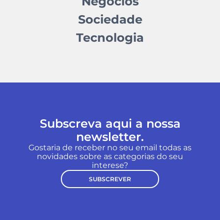
Negócios
Sociedade
Tecnologia
Subscreva aqui a nossa
newsletter.
Gostaria de receber no seu email todas as
novidades sobre as categorias do seu
interese?
SUBSCREVER