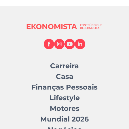
Carreira
Casa
Finanças Pessoais
Lifestyle
Motores
Mundial 2026