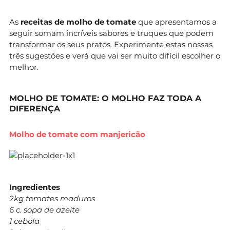
As
receitas de molho de tomate
que apresentamos a
seguir somam incríveis sabores e truques que podem
transformar os seus pratos. Experimente estas nossas
três sugestões e verá que vai ser muito difícil escolher o
melhor.
MOLHO DE TOMATE: O MOLHO FAZ TODA A
DIFERENÇA
Molho de tomate com manjericão
Ingredientes
2kg tomates maduros
6 c. sopa de azeite
1 cebola