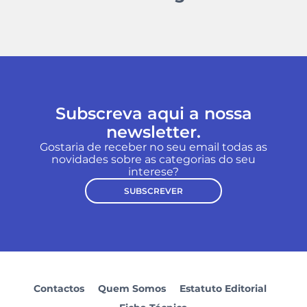
Subscreva aqui a nossa
newsletter.
Gostaria de receber no seu email todas as
novidades sobre as categorias do seu
interese?
SUBSCREVER
Contactos
Quem Somos
Estatuto Editorial