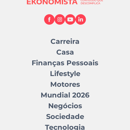
Carreira
Casa
Finanças Pessoais
Lifestyle
Motores
Mundial 2026
Negócios
Sociedade
Tecnologia