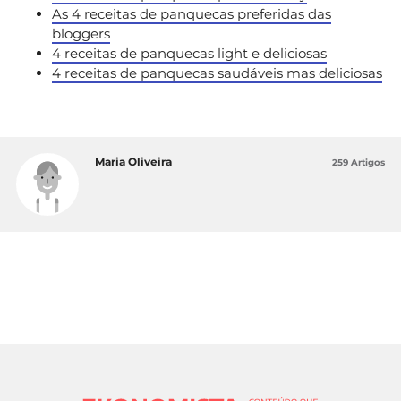
As 4 receitas de panquecas preferidas das
bloggers
4 receitas de panquecas light e deliciosas
4 receitas de panquecas saudáveis mas deliciosas
Maria Oliveira
259 Artigos