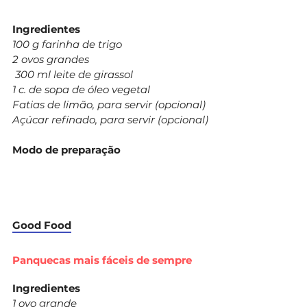
Ingredientes
100 g farinha de trigo
2 ovos grandes
300 ml leite de girassol
1 c. de sopa de óleo vegetal
Fatias de limão, para servir (opcional)
Açúcar refinado, para servir (opcional)
Modo de preparação
Good Food
Panquecas mais fáceis de sempre
Ingredientes
1 ovo grande