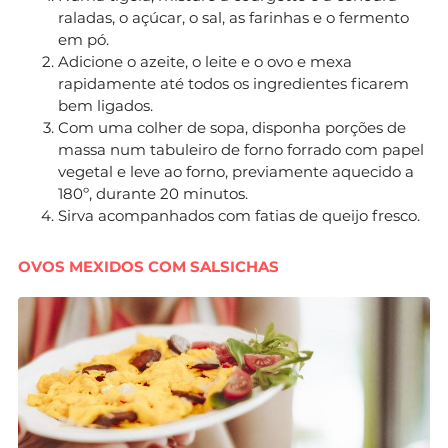
raladas, o açúcar, o sal, as farinhas e o fermento
em pó.
Adicione o azeite, o leite e o ovo e mexa
rapidamente até todos os ingredientes ficarem
bem ligados.
Com uma colher de sopa, disponha porções de
massa num tabuleiro de forno forrado com papel
vegetal e leve ao forno, previamente aquecido a
180º, durante 20 minutos.
Sirva acompanhados com fatias de queijo fresco.
OVOS MEXIDOS COM SALSICHAS