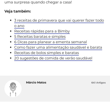
uma surpresa quando chegar a casa!
Veja também:
3 receitas de primavera que vai querer fazer todo
o ano
Receitas rápidas para a Bimby
5 Receitas baratas e simples
6 Dicas para planear a ementa semanal
Como fazer uma alimentação saudável e barata
Receitas de bolos simples e baratas
20 sugestões de comida de verão saudável
Márcio Matos
641 Artigos