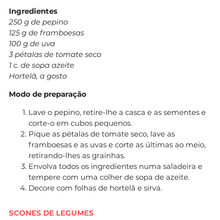
Ingredientes
250 g de pepino
125 g de framboesas
100 g de uva
3 pétalas de tomate seco
1 c. de sopa azeite
Hortelã, a gosto
Modo de preparação
Lave o pepino, retire-lhe a casca e as sementes e
corte-o em cubos pequenos.
Pique as pétalas de tomate seco, lave as
framboesas e as uvas e corte as últimas ao meio,
retirando-lhes as grainhas.
Envolva todos os ingredientes numa saladeira e
tempere com uma colher de sopa de azeite.
Decore com folhas de hortelã e sirva.
SCONES DE LEGUMES