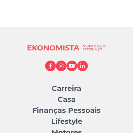
Carreira
Casa
Finanças Pessoais
Lifestyle
Motores