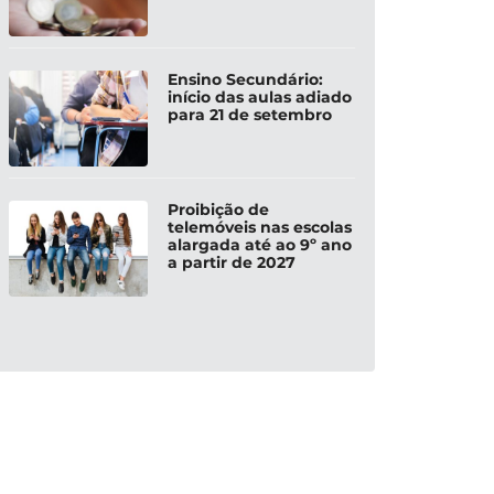
Ensino Secundário:
início das aulas adiado
para 21 de setembro
Proibição de
telemóveis nas escolas
alargada até ao 9º ano
a partir de 2027