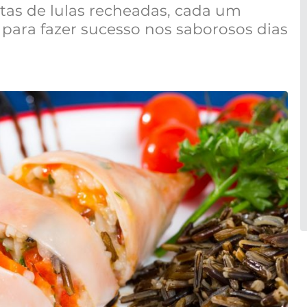
itas de lulas recheadas, cada um
 para fazer sucesso nos saborosos dias