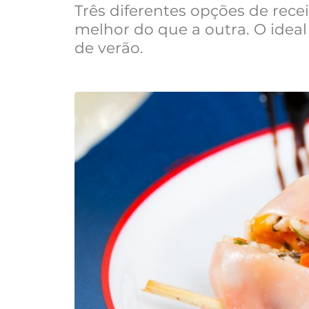
Três diferentes opções de rece
melhor do que a outra. O ideal
de verão.