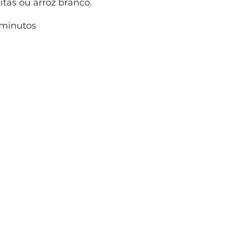
tas ou arroz branco.
minutos