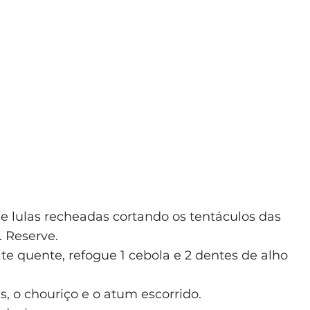
 lulas recheadas cortando os tentáculos das
 Reserve.
e quente, refogue 1 cebola e 2 dentes de alho
s, o chouriço e o atum escorrido.