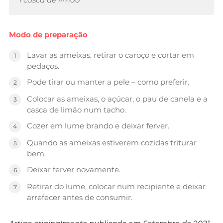
Modo de preparação
Lavar as ameixas, retirar o caroço e cortar em
pedaços.
Pode tirar ou manter a pele – como preferir.
Colocar as ameixas, o açúcar, o pau de canela e a
casca de limão num tacho.
Cozer em lume brando e deixar ferver.
Quando as ameixas estiverem cozidas triturar
bem.
Deixar ferver novamente.
Retirar do lume, colocar num recipiente e deixar
arrefecer antes de consumir.