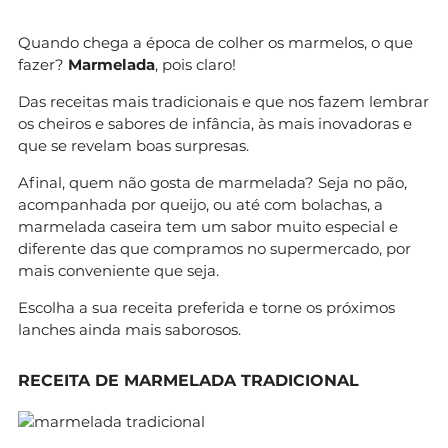
Quando chega a época de colher os marmelos, o que
fazer?
Marmelada
, pois claro!
Das receitas mais tradicionais e que nos fazem lembrar
os cheiros e sabores de infância, às mais inovadoras e
que se revelam boas surpresas.
Afinal, quem não gosta de marmelada? Seja no pão,
acompanhada por queijo, ou até com bolachas, a
marmelada caseira tem um sabor muito especial e
diferente das que compramos no supermercado, por
mais conveniente que seja.
Escolha a sua receita preferida e torne os próximos
lanches ainda mais saborosos.
RECEITA DE MARMELADA TRADICIONAL