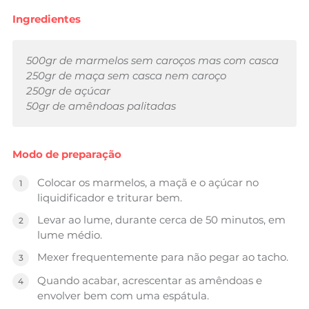
Ingredientes
500gr de marmelos sem caroços mas com casca
250gr de maça sem casca nem caroço
250gr de açúcar
50gr de amêndoas palitadas
Modo de preparação
Colocar os marmelos, a maçã e o açúcar no
liquidificador e triturar bem.
Levar ao lume, durante cerca de 50 minutos, em
lume médio.
Mexer frequentemente para não pegar ao tacho.
Quando acabar, acrescentar as amêndoas e
envolver bem com uma espátula.