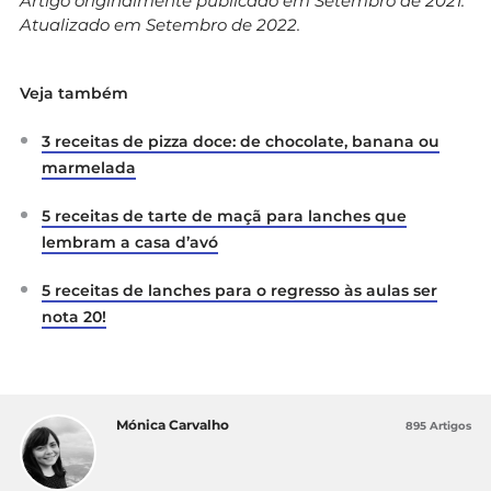
Artigo originalmente publicado em Setembro de 2021.
Atualizado em Setembro de 2022.
Veja também
3 receitas de pizza doce: de chocolate, banana ou
marmelada
5 receitas de tarte de maçã para lanches que
lembram a casa d’avó
5 receitas de lanches para o regresso às aulas ser
nota 20!
Mónica Carvalho
895 Artigos