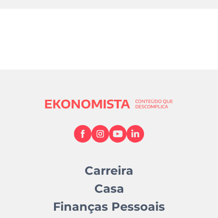
Carreira
Casa
Finanças Pessoais