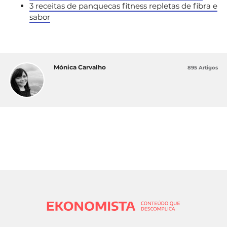
3 receitas de panquecas fitness repletas de fibra e
sabor
Mónica Carvalho
895 Artigos