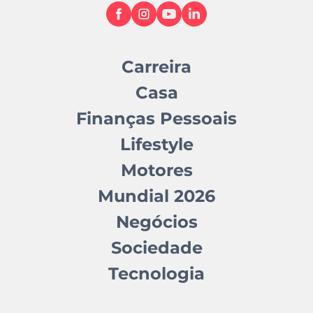
Carreira
Casa
Finanças Pessoais
Lifestyle
Motores
Mundial 2026
Negócios
Sociedade
Tecnologia