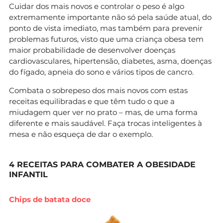
Cuidar dos mais novos e controlar o peso é algo
extremamente importante não só pela saúde atual, do
ponto de vista imediato, mas também para prevenir
problemas futuros, visto que uma criança obesa tem
maior probabilidade de desenvolver doenças
cardiovasculares, hipertensão, diabetes, asma, doenças
do fígado, apneia do sono e vários tipos de cancro.
Combata o sobrepeso dos mais novos com estas
receitas equilibradas e que têm tudo o que a
miudagem quer ver no prato – mas, de uma forma
diferente e mais saudável. Faça trocas inteligentes à
mesa e não esqueça de dar o exemplo.
4 RECEITAS PARA COMBATER A OBESIDADE
INFANTIL
Chips de batata doce