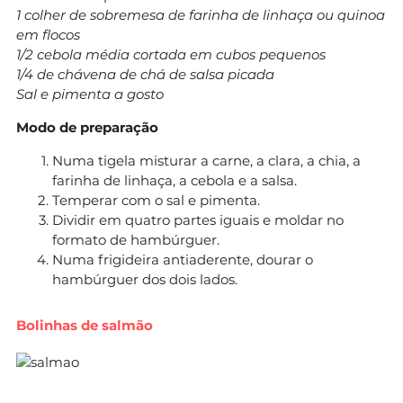
1 colher de sobremesa de farinha de linhaça ou quinoa
em flocos
1/2 cebola média cortada em cubos pequenos
1/4 de chávena de chá de salsa picada
Sal e pimenta a gosto
Modo de preparação
Numa tigela misturar a carne, a clara, a chia, a
farinha de linhaça, a cebola e a salsa.
Temperar com o sal e pimenta.
Dividir em quatro partes iguais e moldar no
formato de hambúrguer.
Numa frigideira antiaderente, dourar o
hambúrguer dos dois lados.
Bolinhas de salmão