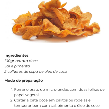
Ingredientes
100gr batata doce
Sal e pimenta
2 colheres de sopa de óleo de coco
Modo de preparação
Forrar o prato do micro-ondas com duas folhas de
papel vegetal.
Cortar a bata doce em palitos ou rodelas e
temperar bem com sal, pimenta e óleo de coco.