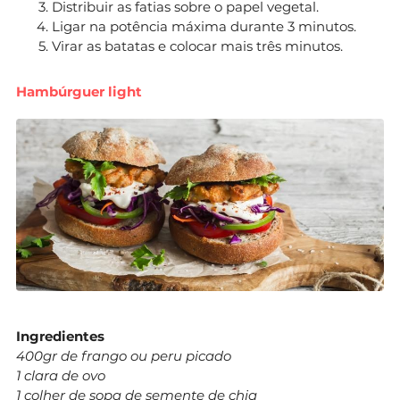
Distribuir as fatias sobre o papel vegetal.
Ligar na potência máxima durante 3 minutos.
Virar as batatas e colocar mais três minutos.
Hambúrguer light
Ingredientes
400gr de frango ou peru picado
1 clara de ovo
1 colher de sopa de semente de chia