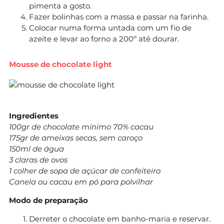
pimenta a gosto.
Fazer bolinhas com a massa e passar na farinha.
Colocar numa forma untada com um fio de
azeite e levar ao forno a 200º até dourar.
Mousse de chocolate light
Ingredientes
100gr de chocolate mínimo 70% cacau
175gr de ameixas secas, sem caroço
150ml de água
3 claras de ovos
1 colher de sopa de açúcar de confeiteiro
Canela ou cacau em pó para polvilhar
Modo de preparação
Derreter o chocolate em banho-maria e reservar.