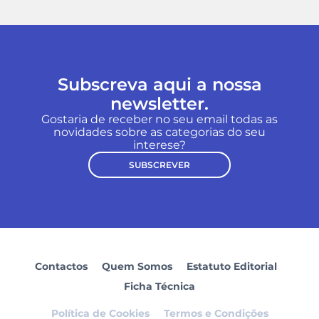
Subscreva aqui a nossa
newsletter.
Gostaria de receber no seu email todas as
novidades sobre as categorias do seu
interese?
SUBSCREVER
Contactos
Quem Somos
Estatuto Editorial
Ficha Técnica
Política de Cookies
Termos e Condições