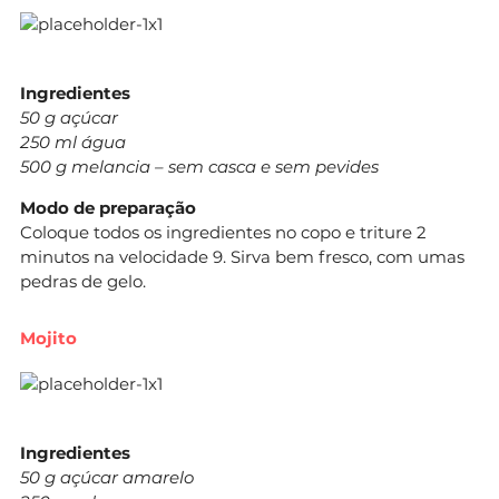
Ingredientes
50 g açúcar
250 ml água
500 g melancia – sem casca e sem pevides
Modo de preparação
Coloque todos os ingredientes no copo e triture 2
minutos na velocidade 9. Sirva bem fresco, com umas
pedras de gelo.
Mojito
Ingredientes
50 g açúcar amarelo