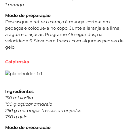
1 manga
Modo de preparação
Descasque e retire o caroço à manga, corte-a em
pedaços e coloque-a no copo. Junte a laranja e a lima,
a água e o açúcar. Programe 45 segundos, na
velocidade 6. Sirva bem fresco, com algumas pedras de
gelo.
Caipiroska
Ingredientes
150 ml vodka
100 g açúcar amarelo
250 g morangos frescos arranjados
750 g gelo
Modo de preparação