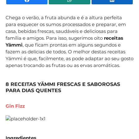
Chega o verão, a fruta abunda e é a altura perfeita
para esquecer os sumos processados e preparar, em
casa, bebidas frescas, saudáveis e deliciosas para
família e amigos. Para isso, sugerimos oito
receitas
Yämmi
, que ficam prontas em alguns segundos e
fazem as delícias de todos. O melhor destas receitas
Yämmi é que, facilmente, as pode adaptar ao seu gosto
apenas trocando as frutas ou as ervas aromáticas.
8 RECEITAS YÄMMI FRESCAS E SABOROSAS
PARA DIAS QUENTES
Gin Fizz
Ingredientes