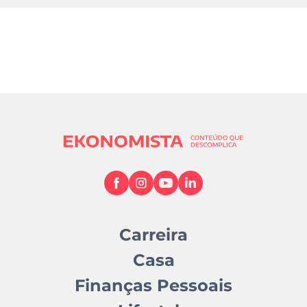
Carreira
Casa
Finanças Pessoais