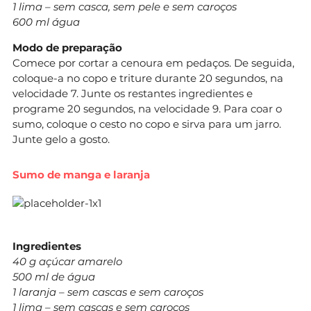
1 lima – sem casca, sem pele e sem caroços
600 ml água
Modo de preparação
Comece por cortar a cenoura em pedaços. De seguida,
coloque-a no copo e triture durante 20 segundos, na
velocidade 7. Junte os restantes ingredientes e
programe 20 segundos, na velocidade 9. Para coar o
sumo, coloque o cesto no copo e sirva para um jarro.
Junte gelo a gosto.
Sumo de manga e laranja
Ingredientes
40 g açúcar amarelo
500 ml de água
1 laranja – sem cascas e sem caroços
1 lima – sem cascas e sem caroços