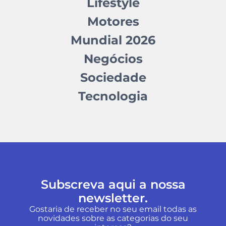
Lifestyle
Motores
Mundial 2026
Negócios
Sociedade
Tecnologia
Subscreva aqui a nossa
newsletter.
Gostaria de receber no seu email todas as
novidades sobre as categorias do seu