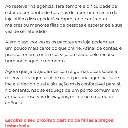
Ao reservar na agência, terá sempre a dificuldade de
estar dependente de horários de abertura e fecho da
loja. Além disso, poderá sempre ter de enfrentar
maiores ou menores filas de pessoas e esperar pela sua
vez de ser atendido.
Além disso, por vezes os pacotes em loja podem ser
um pouco mais caros do que online. Afinal de contas, é
preciso ter em conta o serviço prestado pelo recurso
humano naquele momento!
Agora que já o ajudamos com algumas dicas sobre a
reserva de viagens online ou na própria agência, cabe-
lhe a si decidir qual a situação mais confortável para si.
No entanto, não se esqueça de um ponto comum em
ambas as reservas de viagens, online ou na própria
agência.
Escolha o seu próximo destino de férias a preços
imbatíveis