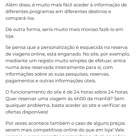
Além disso, é muito mais fácil aceder à informação de
diferentes programas em diferentes destinos e
compará-los.
De outra forma, seria muito mais moroso fazê-lo em
loja.
Se pensa que a personalização é esquecida na reserva
de viagens online, está enganado. No site, por exemplo,
mediante um registo muito simples de efetuar, entra
numa área reservada inteiramente para si, com
informações sobre as suas pesquisas, reservas,
pagamentos e outras informações úteis.
O funcionamento do site é de 24 horas sobre 24 horas.
Quer reservar uma viagem às 4h00 da manhã? Sem
qualquer problema, basta aceder ao site e verificar as
ofertas disponíveis!
Por vezes acontece também o caso de alguns preços
serem mais competitivos online do que em loja! Vale