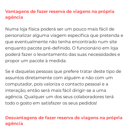
Vantagens de fazer reserva de viagens na própria
agência
Numa loja física poderá ser um pouco mais fácil de
personalizar alguma viagem específica que pretenda e
que eventualmente não tenha encontrado num site
enquanto pacote pré-definido. O funcionário em loja
poderá fazer o levantamento das suas necessidades e
propor um pacote à medida.
Se é daquelas pessoas que prefere tratar deste tipo de
assuntos diretamente com alguém e não com um
computador, pois valoriza o contacto pessoal e a
interação, então será mais fácil dirigir-se a uma
agência. Qualquer um dos seus colaboradores terá
todo o gosto em satisfazer os seus pedidos!
Desvantagens de fazer reserva de viagens na própria
agência