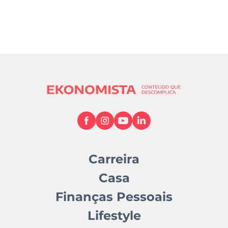
Carreira
Casa
Finanças Pessoais
Lifestyle