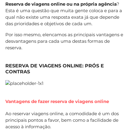
Reserva de viagens online ou na própria agência
?
Esta é uma questão que muita gente coloca e para a
qual não existe uma resposta exata já que depende
das prioridades e objetivos de cada um.
Por isso mesmo, elencamos as principais vantagens e
desvantagens para cada uma destas formas de
reserva.
RESERVA DE VIAGENS ONLINE: PRÓS E
CONTRAS
Vantagens de fazer reserva de viagens online
Ao reservar viagens online, a comodidade é um dos
principais pontos a favor, bem como a facilidade de
acesso à informação.