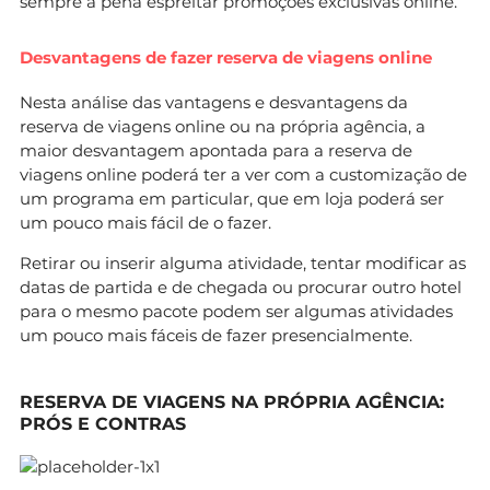
sempre a pena espreitar promoções exclusivas online.
Desvantagens de fazer reserva de viagens online
Nesta análise das vantagens e desvantagens da
reserva de viagens online ou na própria agência, a
maior desvantagem apontada para a reserva de
viagens online poderá ter a ver com a customização de
um programa em particular, que em loja poderá ser
um pouco mais fácil de o fazer.
Retirar ou inserir alguma atividade, tentar modificar as
datas de partida e de chegada ou procurar outro hotel
para o mesmo pacote podem ser algumas atividades
um pouco mais fáceis de fazer presencialmente.
RESERVA DE VIAGENS NA PRÓPRIA AGÊNCIA:
PRÓS E CONTRAS