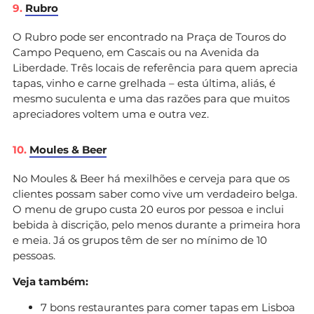
9.
Rubro
O Rubro pode ser encontrado na Praça de Touros do
Campo Pequeno, em Cascais ou na Avenida da
Liberdade. Três locais de referência para quem aprecia
tapas, vinho e carne grelhada – esta última, aliás, é
mesmo suculenta e uma das razões para que muitos
apreciadores voltem uma e outra vez.
10.
Moules & Beer
No Moules & Beer há mexilhões e cerveja para que os
clientes possam saber como vive um verdadeiro belga.
O menu de grupo custa 20 euros por pessoa e inclui
bebida à discrição, pelo menos durante a primeira hora
e meia. Já os grupos têm de ser no mínimo de 10
pessoas.
Veja também:
7 bons restaurantes para comer tapas em Lisboa