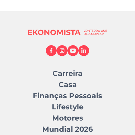
Carreira
Casa
Finanças Pessoais
Lifestyle
Motores
Mundial 2026