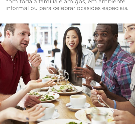
com toda a família e amigos, em ambiente
Mundial 2026
informal ou para celebrar ocasiões especiais.