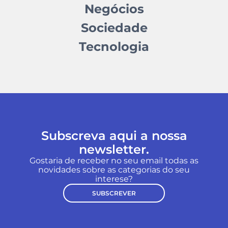
Negócios
Sociedade
Tecnologia
Subscreva aqui a nossa
newsletter.
Gostaria de receber no seu email todas as
novidades sobre as categorias do seu
interese?
SUBSCREVER