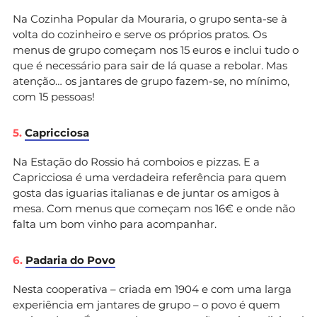
Na Cozinha Popular da Mouraria, o grupo senta-se à
volta do cozinheiro e serve os próprios pratos. Os
menus de grupo começam nos 15 euros e inclui tudo o
que é necessário para sair de lá quase a rebolar. Mas
atenção… os jantares de grupo fazem-se, no mínimo,
com 15 pessoas!
5.
Capricciosa
Na Estação do Rossio há comboios e pizzas. E a
Capricciosa é uma verdadeira referência para quem
gosta das iguarias italianas e de juntar os amigos à
mesa. Com menus que começam nos 16€ e onde não
falta um bom vinho para acompanhar.
6.
Padaria do Povo
Nesta cooperativa – criada em 1904 e com uma larga
experiência em jantares de grupo – o povo é quem