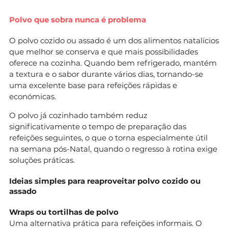
Polvo que sobra nunca é problema
O polvo cozido ou assado é um dos alimentos natalícios
que melhor se conserva e que mais possibilidades
oferece na cozinha. Quando bem refrigerado, mantém
a textura e o sabor durante vários dias, tornando-se
uma excelente base para refeições rápidas e
económicas.
O polvo já cozinhado também reduz
significativamente o tempo de preparação das
refeições seguintes, o que o torna especialmente útil
na semana pós-Natal, quando o regresso à rotina exige
soluções práticas.
Ideias simples para reaproveitar polvo cozido ou
assado
Wraps ou tortilhas de polvo
Uma alternativa prática para refeições informais. O