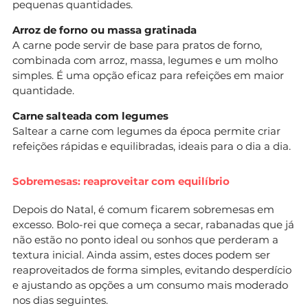
pequenas quantidades.
Arroz de forno ou massa gratinada
A carne pode servir de base para pratos de forno,
combinada com arroz, massa, legumes e um molho
simples. É uma opção eficaz para refeições em maior
quantidade.
Carne salteada com legumes
Saltear a carne com legumes da época permite criar
refeições rápidas e equilibradas, ideais para o dia a dia.
Sobremesas: reaproveitar com equilíbrio
Depois do Natal, é comum ficarem sobremesas em
excesso. Bolo-rei que começa a secar, rabanadas que já
não estão no ponto ideal ou sonhos que perderam a
textura inicial. Ainda assim, estes doces podem ser
reaproveitados de forma simples, evitando desperdício
e ajustando as opções a um consumo mais moderado
nos dias seguintes.