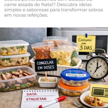
carne assada do Natal? Descubra ideias
Mundial 2026
simples e saborosas para transformar sobras
em novas refeições.