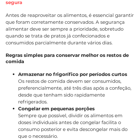
segura
Antes de reaproveitar os alimentos, é essencial garantir
que foram corretamente conservados. A segurança
alimentar deve ser sempre a prioridade, sobretudo
quando se trata de pratos já confecionados e
consumidos parcialmente durante vários dias.
Regras simples para conservar melhor os restos de
comida
Armazenar no frigorífico por períodos curtos
Os restos de comida devem ser consumidos,
preferencialmente, até três dias após a confeção,
desde que tenham sido rapidamente
refrigerados.
Congelar em pequenas porções
Sempre que possível, dividir os alimentos em
doses individuais antes de congelar facilita o
consumo posterior e evita descongelar mais do
que o necessário.