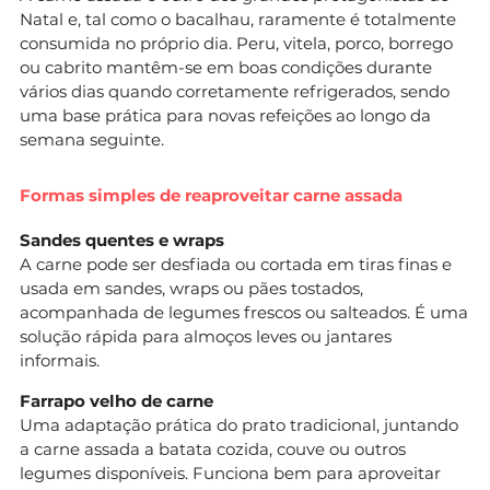
Natal e, tal como o bacalhau, raramente é totalmente
consumida no próprio dia. Peru, vitela, porco, borrego
ou cabrito mantêm-se em boas condições durante
vários dias quando corretamente refrigerados, sendo
uma base prática para novas refeições ao longo da
semana seguinte.
Formas simples de reaproveitar carne assada
Sandes quentes e wraps
A carne pode ser desfiada ou cortada em tiras finas e
usada em sandes, wraps ou pães tostados,
acompanhada de legumes frescos ou salteados. É uma
solução rápida para almoços leves ou jantares
informais.
Farrapo velho de carne
Uma adaptação prática do prato tradicional, juntando
a carne assada a batata cozida, couve ou outros
legumes disponíveis. Funciona bem para aproveitar