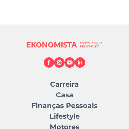
Carreira
Casa
Finanças Pessoais
Lifestyle
Motores