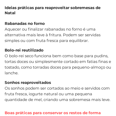
Ideias práticas para reaproveitar sobremesas de
Natal
Rabanadas no forno
Aquecer ou finalizar rabanadas no forno é uma
alternativa mais leve à fritura. Podem ser servidas
simples ou com fruta fresca para equilibrar.
Bolo-rei reutilizado
O bolo-rei seco funciona bem como base para pudins,
tortas doces ou simplesmente cortado em fatias finas e
tostado, como torradas doces para pequeno-almoço ou
lanche.
Sonhos reaproveitados
Os sonhos podem ser cortados ao meio e servidos com
fruta fresca, iogurte natural ou uma pequena
quantidade de mel, criando uma sobremesa mais leve.
Boas práticas para conservar os restos de forma