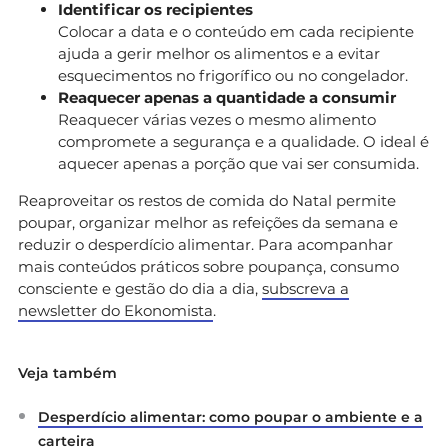
Identificar os recipientes
Colocar a data e o conteúdo em cada recipiente
ajuda a gerir melhor os alimentos e a evitar
esquecimentos no frigorífico ou no congelador.
Reaquecer apenas a quantidade a consumir
Reaquecer várias vezes o mesmo alimento
compromete a segurança e a qualidade. O ideal é
aquecer apenas a porção que vai ser consumida.
Reaproveitar os restos de comida do Natal permite
poupar, organizar melhor as refeições da semana e
reduzir o desperdício alimentar. Para acompanhar
mais conteúdos práticos sobre poupança, consumo
consciente e gestão do dia a dia,
subscreva a
newsletter do Ekonomista
.
Veja também
Desperdício alimentar: como poupar o ambiente e a
carteira