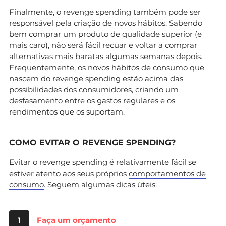
Finalmente, o revenge spending também pode ser
responsável pela criação de novos hábitos. Sabendo
bem comprar um produto de qualidade superior (e
mais caro), não será fácil recuar e voltar a comprar
alternativas mais baratas algumas semanas depois.
Frequentemente, os novos hábitos de consumo que
nascem do revenge spending estão acima das
possibilidades dos consumidores, criando um
desfasamento entre os gastos regulares e os
rendimentos que os suportam.
COMO EVITAR O REVENGE SPENDING?
Evitar o revenge spending é relativamente fácil se
estiver atento aos seus próprios
comportamentos de
consumo
. Seguem algumas dicas úteis:
1
Faça um orçamento