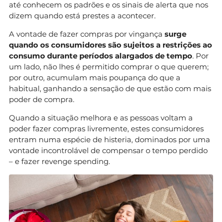
até conhecem os padrões e os sinais de alerta que nos
dizem quando está prestes a acontecer.
A vontade de fazer compras por vingança
surge
quando os consumidores são sujeitos a restrições ao
consumo durante períodos alargados de tempo
. Por
um lado, não lhes é permitido comprar o que querem;
por outro, acumulam mais poupança do que a
habitual, ganhando a sensação de que estão com mais
poder de compra.
Quando a situação melhora e as pessoas voltam a
poder fazer compras livremente, estes consumidores
entram numa espécie de histeria, dominados por uma
vontade incontrolável de compensar o tempo perdido
– e fazer revenge spending.