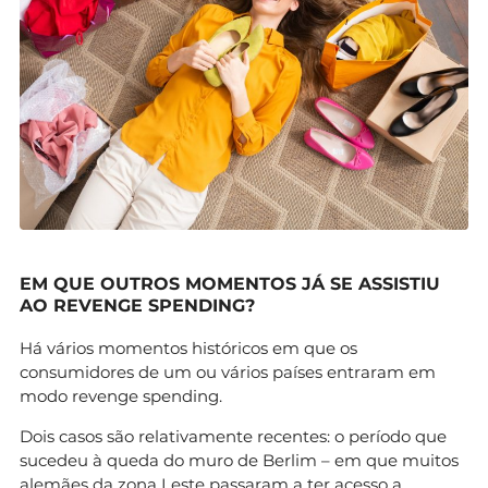
EM QUE OUTROS MOMENTOS JÁ SE ASSISTIU
AO REVENGE SPENDING?
Há vários momentos históricos em que os
consumidores de um ou vários países entraram em
modo revenge spending.
Dois casos são relativamente recentes: o período que
sucedeu à queda do muro de Berlim – em que muitos
alemães da zona Leste passaram a ter acesso a