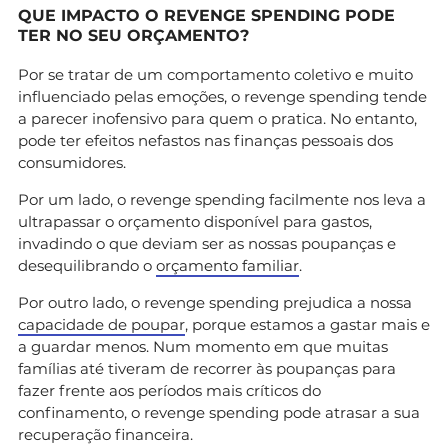
QUE IMPACTO O REVENGE SPENDING PODE
TER NO SEU ORÇAMENTO?
Por se tratar de um comportamento coletivo e muito
influenciado pelas emoções, o revenge spending tende
a parecer inofensivo para quem o pratica. No entanto,
pode ter efeitos nefastos nas finanças pessoais dos
consumidores.
Por um lado, o revenge spending facilmente nos leva a
ultrapassar o orçamento disponível para gastos,
invadindo o que deviam ser as nossas poupanças e
desequilibrando o
orçamento familiar
.
Por outro lado, o revenge spending prejudica a nossa
capacidade de poupar
, porque estamos a gastar mais e
a guardar menos. Num momento em que muitas
famílias até tiveram de recorrer às poupanças para
fazer frente aos períodos mais críticos do
confinamento, o revenge spending pode atrasar a sua
recuperação financeira.