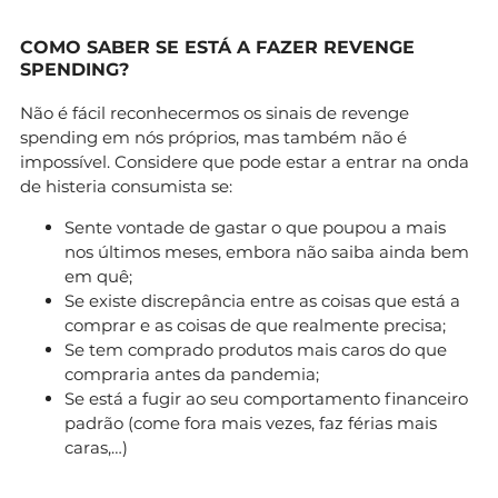
COMO SABER SE ESTÁ A FAZER REVENGE
SPENDING?
Não é fácil reconhecermos os sinais de revenge
spending em nós próprios, mas também não é
impossível. Considere que pode estar a entrar na onda
de histeria consumista se:
Sente vontade de gastar o que poupou a mais
nos últimos meses, embora não saiba ainda bem
em quê;
Se existe discrepância entre as coisas que está a
comprar e as coisas de que realmente precisa;
Se tem comprado produtos mais caros do que
compraria antes da pandemia;
Se está a fugir ao seu comportamento financeiro
padrão (come fora mais vezes, faz férias mais
caras,…)