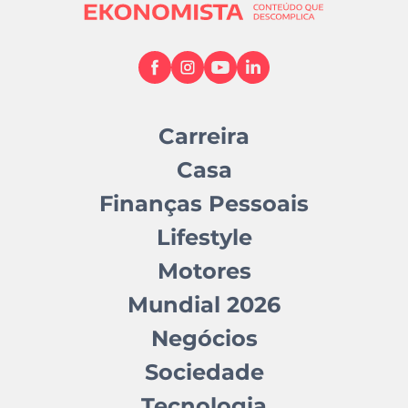
Carreira
Casa
Finanças Pessoais
Lifestyle
Motores
Mundial 2026
Negócios
Sociedade
Tecnologia