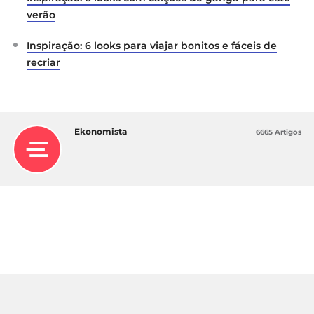
verão
Inspiração: 6 looks para viajar bonitos e fáceis de
recriar
Ekonomista
6665 Artigos