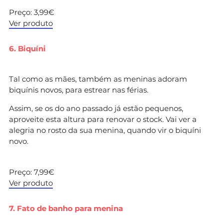
Preço: 3,99€
Ver produto
6. Biquíni
Tal como as mães, também as meninas adoram
biquínis novos, para estrear nas férias.
Assim, se os do ano passado já estão pequenos,
aproveite esta altura para renovar o stock. Vai ver a
alegria no rosto da sua menina, quando vir o biquíni
novo.
Preço: 7,99€
Ver produto
7. Fato de banho para menina