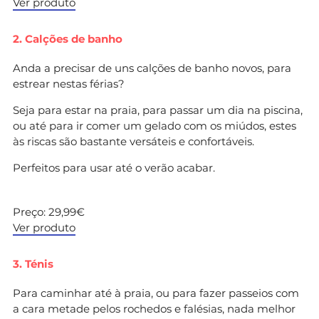
Ver produto
2. Calções de banho
Anda a precisar de uns calções de banho novos, para
estrear nestas férias?
Seja para estar na praia, para passar um dia na piscina,
ou até para ir comer um gelado com os miúdos, estes
às riscas são bastante versáteis e confortáveis.
Perfeitos para usar até o verão acabar.
Preço: 29,99€
Ver produto
3. Ténis
Para caminhar até à praia, ou para fazer passeios com
a cara metade pelos rochedos e falésias, nada melhor