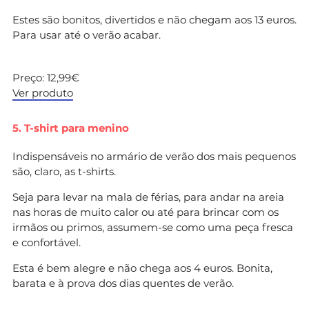
Estes são bonitos, divertidos e não chegam aos 13 euros.
Para usar até o verão acabar.
Preço: 12,99€
Ver produto
5. T-shirt para menino
Indispensáveis no armário de verão dos mais pequenos
são, claro, as t-shirts.
Seja para levar na mala de férias, para andar na areia
nas horas de muito calor ou até para brincar com os
irmãos ou primos, assumem-se como uma peça fresca
e confortável.
Esta é bem alegre e não chega aos 4 euros. Bonita,
barata e à prova dos dias quentes de verão.