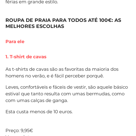
férias em grande estilo.
ROUPA DE PRAIA PARA TODOS ATÉ 100€: AS
MELHORES ESCOLHAS
Para ele
1. T-shirt de cavas
As t-shirts de cavas são as favoritas da maioria dos
homens no verão, e é fácil perceber porquê.
Leves, confortáveis e fáceis de vestir, são aquele básico
estival que tanto resulta com umas bermudas, como
com umas calças de ganga.
Esta custa menos de 10 euros.
Preço: 9,95€