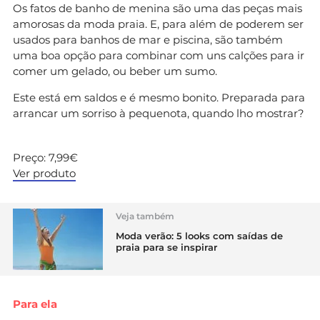
Os fatos de banho de menina são uma das peças mais
amorosas da moda praia. E, para além de poderem ser
usados para banhos de mar e piscina, são também
uma boa opção para combinar com uns calções para ir
comer um gelado, ou beber um sumo.
Este está em saldos e é mesmo bonito. Preparada para
arrancar um sorriso à pequenota, quando lho mostrar?
Preço: 7,99€
Ver produto
Veja também
Moda verão: 5 looks com saídas de
praia para se inspirar
Para ela