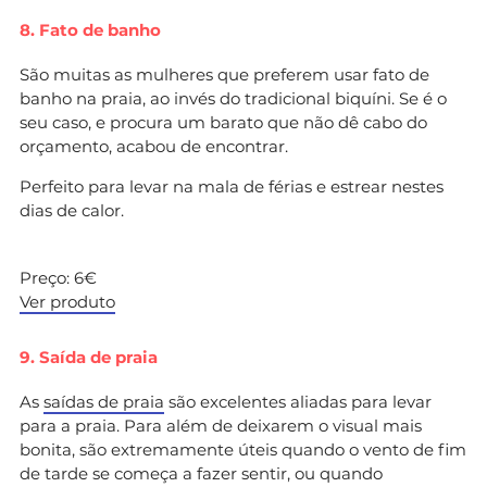
8. Fato de banho
São muitas as mulheres que preferem usar fato de
banho na praia, ao invés do tradicional biquíni. Se é o
seu caso, e procura um barato que não dê cabo do
orçamento, acabou de encontrar.
Perfeito para levar na mala de férias e estrear nestes
dias de calor.
Preço: 6€
Ver produto
9. Saída de praia
As
saídas de praia
são excelentes aliadas para levar
para a praia. Para além de deixarem o visual mais
bonita, são extremamente úteis quando o vento de fim
de tarde se começa a fazer sentir, ou quando