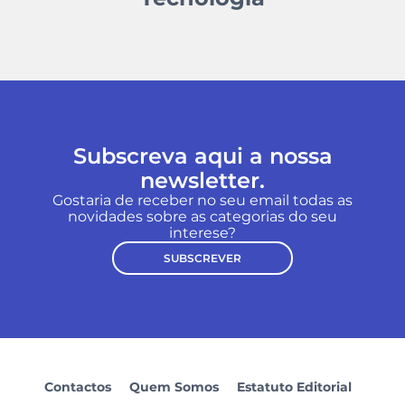
Subscreva aqui a nossa
newsletter.
Gostaria de receber no seu email todas as
novidades sobre as categorias do seu
interese?
SUBSCREVER
Contactos
Quem Somos
Estatuto Editorial