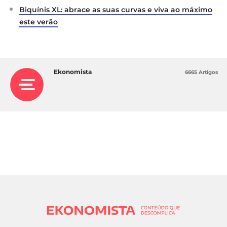
Biquínis XL: abrace as suas curvas e viva ao máximo
este verão
Ekonomista
6665 Artigos