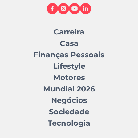
Carreira
Casa
Finanças Pessoais
Lifestyle
Motores
Mundial 2026
Negócios
Sociedade
Tecnologia