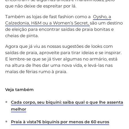
que não deixe de espreitar por lá.
Também as lojas de fast fashion como a
Oysho, a
Calzedonia, H&M ou a Women’s Secret,
são um destino
de eleição para encontrar saídas de praia bonitas e
cheias de pinta.
Agora que já viu as nossas sugestões de looks com
saídas de praia, aproveite para tirar ideias e se inspirar.
E lembre-se que se já tiver algumas no armário, está
na altura de lhes dar uma nova vida, e levá-las nas
malas de férias rumo à praia.
Veja também
Cada corpo, seu biquíni: saiba qual o que lhe assenta
melhor
Praia à vista?6 biquínis por menos de 60 euros