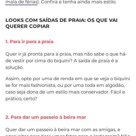
mala de férias
). Confira e tenha ainda mais estilo.
LOOKS COM SAÍDAS DE PRAIA: OS QUE VAI
QUERER COPIAR
1. Para ir para a praia
Quer ir já pronta para a praia, mas não sabe o que há-
de vestir por cima do biquíni? A saída de praia é a
solução.
Assim, opte por uma de renda em que se veja o biquíni
se for mais fashionista, ou por uma toda em algodão,
caso seja dona de um estilo mais conservador. Fácil e
prático, certo?
2. Para dar um passeio à beira mar
Quer dar um passeio à beira mar com as amigas, e