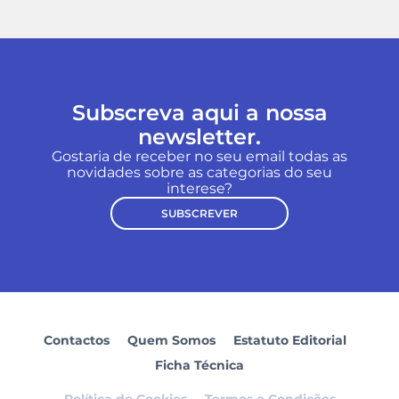
Subscreva aqui a nossa
newsletter.
Gostaria de receber no seu email todas as
novidades sobre as categorias do seu
interese?
SUBSCREVER
Contactos
Quem Somos
Estatuto Editorial
Ficha Técnica