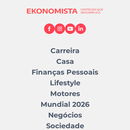
Carreira
Casa
Finanças Pessoais
Lifestyle
Motores
Mundial 2026
Negócios
Sociedade