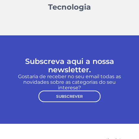
Tecnologia
Subscreva aqui a nossa
newsletter.
Gostaria de receber no seu email todas as
novidades sobre as categorias do seu
interese?
SUBSCREVER