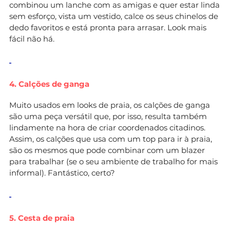
combinou um lanche com as amigas e quer estar linda
sem esforço, vista um vestido, calce os seus chinelos de
dedo favoritos e está pronta para arrasar. Look mais
fácil não há.
4. Calções de ganga
Muito usados em looks de praia, os calções de ganga
são uma peça versátil que, por isso, resulta também
lindamente na hora de criar coordenados citadinos.
Assim, os calções que usa com um top para ir à praia,
são os mesmos que pode combinar com um blazer
para trabalhar (se o seu ambiente de trabalho for mais
informal). Fantástico, certo?
5. Cesta de praia