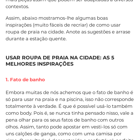
contextos.
Assim, abaixo mostramos-lhe algumas boas
inspirações (muito fáceis de recriar) de como usar
roupa de praia na cidade. Anote as sugestões e arrase
durante a estação quente.
USAR ROUPA DE PRAIA NA CIDADE: AS 5
MELHORES INSPIRAÇÕES
1. Fato de banho
Embora muitas de nós achemos que o fato de banho é
só para usar na praia e na piscina, isso não corresponde
totalmente à verdade. É que é possível usá-lo também
como body. Pois é, se nunca tinha pensado nisso, vale a
pena olhar para os seus fatos de banho com outros
olhos. Assim, tanto pode apostar em vesti-los só com
uns calções de ganga, como com uma camisa por