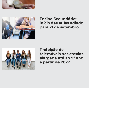
Ensino Secundário:
início das aulas adiado
para 21 de setembro
Proibição de
telemóveis nas escolas
alargada até ao 9º ano
a partir de 2027