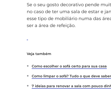
Se o seu gosto decorativo pende muit
no caso de ter uma sala de estar e jan
esse tipo de mobiliário numa das áre
ser a área de refeição.
Veja também
Como escolher o sofá certo para sua casa
Como limpar o sofá? Tudo o que deve sabe
7 ideias para renovar a sala com pouco din