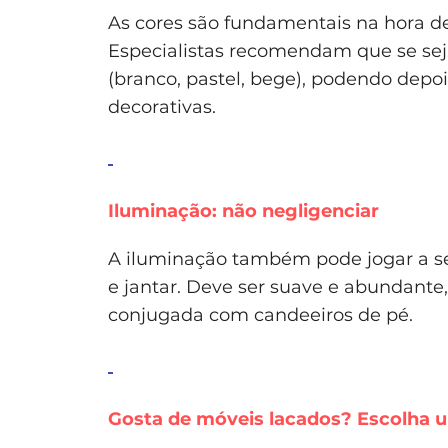
As cores são fundamentais na hora de
Especialistas recomendam que se se
(branco, pastel, bege), podendo depoi
decorativas.
Iluminação: não negligenciar
A iluminação também pode jogar a se
e jantar. Deve ser suave e abundant
conjugada com candeeiros de pé.
Gosta de móveis lacados? Escolha u