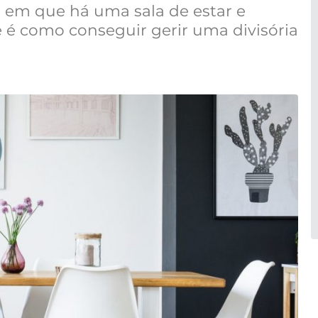
s em que há uma sala de estar e
e é como conseguir gerir uma divisória