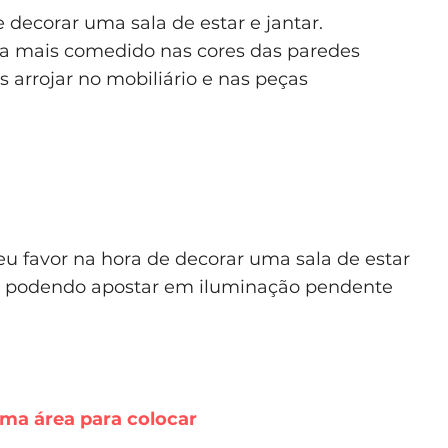
 decorar uma sala de estar e jantar.
ja mais comedido nas cores das paredes
s arrojar no mobiliário e nas peças
u favor na hora de decorar uma sala de estar
e, podendo apostar em iluminação pendente
ma área para colocar