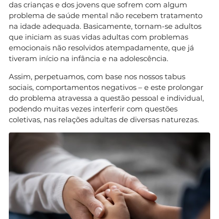
das crianças e dos jovens que sofrem com algum
problema de saúde mental não recebem tratamento
na idade adequada. Basicamente, tornam-se adultos
que iniciam as suas vidas adultas com problemas
emocionais não resolvidos atempadamente, que já
tiveram início na infância e na adolescência.
Assim, perpetuamos, com base nos nossos tabus
sociais, comportamentos negativos – e este prolongar
do problema atravessa a questão pessoal e individual,
podendo muitas vezes interferir com questões
coletivas, nas relações adultas de diversas naturezas.