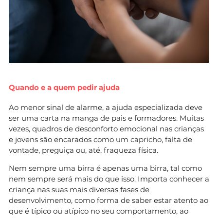
Quando e a quem pedir ajuda
Ao menor sinal de alarme, a ajuda especializada deve
ser uma carta na manga de pais e formadores. Muitas
vezes, quadros de desconforto emocional nas crianças
e jovens são encarados como um capricho, falta de
vontade, preguiça ou, até, fraqueza física.
Nem sempre uma birra é apenas uma birra, tal como
nem sempre será mais do que isso. Importa conhecer a
criança nas suas mais diversas fases de
desenvolvimento, como forma de saber estar atento ao
que é típico ou atípico no seu comportamento, ao