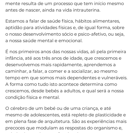
mente resulta de um processo que tem início mesmo
antes de nascer, ainda na vida intrauterina.
Estamos a falar de saúde física, hábitos alimentares,
aptidão para atividades físicas e, de igual forma, sobre
o nosso desenvolvimento sócio e psico-afetivo, ou seja,
a nossa saúde mental e emocional.
É nos primeiros anos das nossas vidas, ali pela primeira
infância, até aos três anos de idade, que crescemos e
desenvolvemos mais rapidamente, aprendemos a
caminhar, a falar, a comer e a socializar, ao mesmo
tempo em que somos mais dependentes e vulneráveis.
A forma como tudo isto acontece determina como
crescemos, desde bebés a adultos, e qual será a nossa
condição física e mental.
O cérebro de um bebé ou de uma criança, e até
mesmo de adolescentes, está repleto de plasticidade e
em plena fase de arquitetura. São as experiências mais
precoces que modulam as respostas do organismo e,