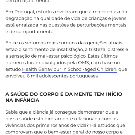
perturbação mental.
Em Portugal, estudos revelaram que a maior causa da
degradação na qualidade de vida de crianças e jovens
está enraizada nas questões de perturbações mentais
e de comportamento.
Entre os sintomas mais comuns das gerações atuais
estão o sentimento de insatisfação, a tristeza, o stress e
a sensação de mal-estar psicológico. Estes últimos
números foram divulgados pela OMS, com base no
estudo
Health Behaviour in School-aged Children,
que
envolveu 6 mil adolescentes portugueses.
A SAÚDE DO CORPO E DA MENTE TEM INÍCIO
NA INFÂNCIA
Sabia que a ciência já consegue demonstrar que a
nossa saúde está diretamente relacionada com as
vivências dos primeiros anos de vida? Há estudos que
comprovam que o bem-estar geral do nosso corpo e