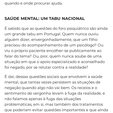
quando e onde procurar ajuda.
SAÚDE MENTAL: UM TABU NACIONAL
É sabido que as questões do foro psiquiátrico são ainda
um grande tabu em Portugal. Quem nunca ouviu
alguém dizer, envergonhadamente, que um filho
precisou do acompanhamento de um psicólogo? Ou
viu o próprio paciente encolher-se publicamente ao
falar do tema? Ou, pior, quem nunca soube de uma
situação em que o apoio especializado e aconselhado
foi negado, por se relutar contra a realidade?
É daí, dessas questões sociais que envolvem a saúde
mental, que tantas vezes persistem as situações de
negação quando algo não vai bem. Os receios e o
sentimento de vergonha levam à fuga da realidade, e
não falamos apenas à fuga das situações
problemáticas, em si, mas também dos tratamentos
que poderiam evitar questões importantes e que ainda