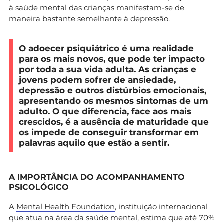
à saúde mental das crianças manifestam-se de
maneira bastante semelhante à depressão.
O adoecer psiquiátrico é uma realidade
para os mais novos, que pode ter impacto
por toda a sua vida adulta. As crianças e
jovens podem sofrer de ansiedade,
depressão e outros distúrbios emocionais,
apresentando os mesmos sintomas de um
adulto. O que diferencia, face aos mais
crescidos, é a ausência de maturidade que
os impede de conseguir transformar em
palavras aquilo que estão a sentir.
A IMPORTÂNCIA DO ACOMPANHAMENTO
PSICOLÓGICO
A
Mental Health Foundation
, instituição internacional
que atua na área da saúde mental, estima que até 70%