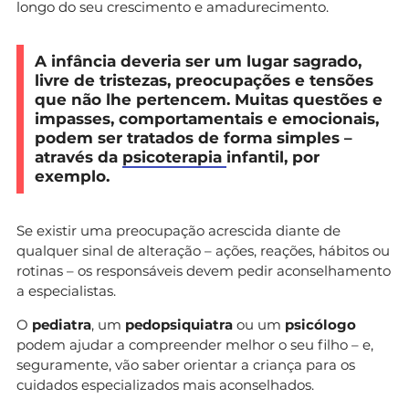
longo do seu crescimento e amadurecimento.
A infância deveria ser um lugar sagrado,
livre de tristezas, preocupações e tensões
que não lhe pertencem. Muitas questões e
impasses, comportamentais e emocionais,
podem ser tratados de forma simples –
através da
psicoterapia
infantil, por
exemplo.
Se existir uma preocupação acrescida diante de
qualquer sinal de alteração – ações, reações, hábitos ou
rotinas – os responsáveis devem pedir aconselhamento
a especialistas.
O
pediatra
, um
pedopsiquiatra
ou um
psicólogo
podem ajudar a compreender melhor o seu filho – e,
seguramente, vão saber orientar a criança para os
cuidados especializados mais aconselhados.