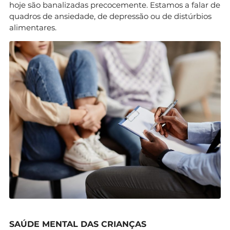
hoje são banalizadas precocemente. Estamos a falar de
quadros de ansiedade, de depressão ou de distúrbios
alimentares.
SAÚDE MENTAL DAS CRIANÇAS