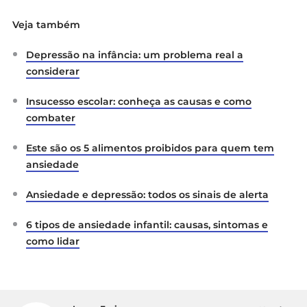
Veja também
Depressão na infância: um problema real a
considerar
Insucesso escolar: conheça as causas e como
combater
Este são os 5 alimentos proibidos para quem tem
ansiedade
Ansiedade e depressão: todos os sinais de alerta
6 tipos de ansiedade infantil: causas, sintomas e
como lidar