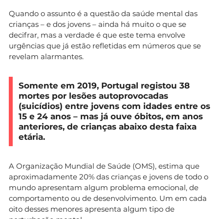
Quando o assunto é a questão da saúde mental das
crianças – e dos jovens – ainda há muito o que se
decifrar, mas a verdade é que este tema envolve
urgências que já estão refletidas em números que se
revelam alarmantes.
Somente em 2019, Portugal registou 38
mortes por lesões autoprovocadas
(suicídios) entre jovens com idades entre os
15 e 24 anos – mas já ouve óbitos, em anos
anteriores, de crianças abaixo desta faixa
etária.
A Organização Mundial de Saúde (OMS), estima que
aproximadamente 20% das crianças e jovens de todo o
mundo apresentam algum problema emocional, de
comportamento ou de desenvolvimento. Um em cada
oito desses menores apresenta algum tipo de