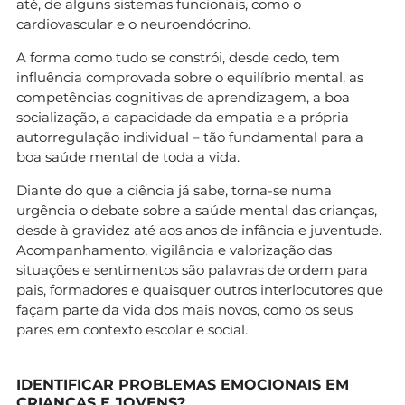
até, de alguns sistemas funcionais, como o
cardiovascular e o neuroendócrino.
A forma como tudo se constrói, desde cedo, tem
influência comprovada sobre o equilíbrio mental, as
competências cognitivas de aprendizagem, a boa
socialização, a capacidade da empatia e a própria
autorregulação individual – tão fundamental para a
boa saúde mental de toda a vida.
Diante do que a ciência já sabe, torna-se numa
urgência o debate sobre a saúde mental das crianças,
desde à gravidez até aos anos de infância e juventude.
Acompanhamento, vigilância e valorização das
situações e sentimentos são palavras de ordem para
pais, formadores e quaisquer outros interlocutores que
façam parte da vida dos mais novos, como os seus
pares em contexto escolar e social.
IDENTIFICAR PROBLEMAS EMOCIONAIS EM
CRIANÇAS E JOVENS?