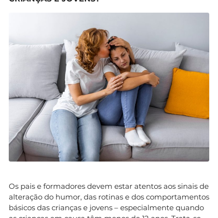
Os pais e formadores devem estar atentos aos sinais de
alteração do humor, das rotinas e dos comportamentos
básicos das crianças e jovens – especialmente quando