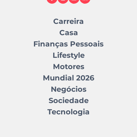
Carreira
Casa
Finanças Pessoais
Lifestyle
Motores
Mundial 2026
Negócios
Sociedade
Tecnologia