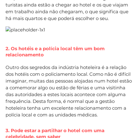
turistas ainda estão a chegar ao hotel e os que viajam
em trabalho ainda não chegaram, o que significa que
há mais quartos e que poderá escolher o seu.
2. Os hotéis e a polícia local têm um bom
relacionamento
Outro dos segredos da indústria hoteleira é a relação
dos hotéis com o policiamento local. Como não é difícil
imaginar, muitas das pessoas alojadas num hotel estão
a comemorar algo ou estão de férias e uma visitinha
das autoridades a estes locais acontece com alguma
frequência. Desta forma, é normal que a gestão
hoteleira tenha um excelente relacionamento com a
polícia local e com as unidades médicas.
3. Pode estar a partilhar o hotel com uma
celebridade, sem saber