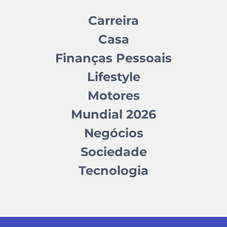
Carreira
Casa
Finanças Pessoais
Lifestyle
Motores
Mundial 2026
Negócios
Sociedade
Tecnologia