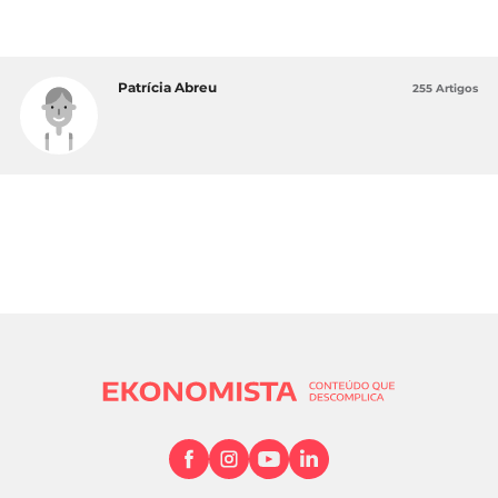
Patrícia Abreu
255 Artigos