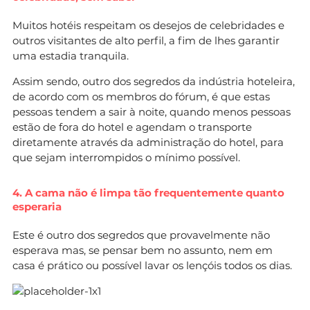
Muitos hotéis respeitam os desejos de celebridades e
outros visitantes de alto perfil, a fim de lhes garantir
uma estadia tranquila.
Assim sendo, outro dos segredos da indústria hoteleira,
de acordo com os membros do fórum, é que estas
pessoas tendem a sair à noite, quando menos pessoas
estão de fora do hotel e agendam o transporte
diretamente através da administração do hotel, para
que sejam interrompidos o mínimo possível.
4. A cama não é limpa tão frequentemente quanto
esperaria
Este é outro dos segredos que provavelmente não
esperava mas, se pensar bem no assunto, nem em
casa é prático ou possível lavar os lençóis todos os dias.