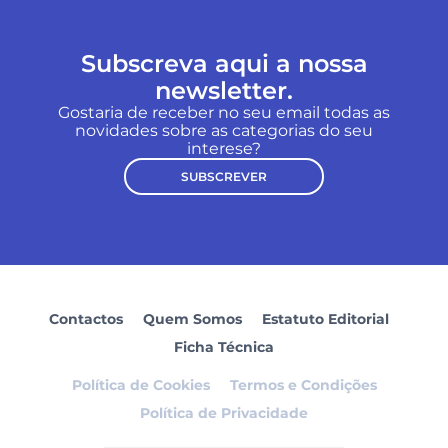
Subscreva aqui a nossa
newsletter.
Gostaria de receber no seu email todas as
novidades sobre as categorias do seu
interese?
SUBSCREVER
Contactos
Quem Somos
Estatuto Editorial
Ficha Técnica
Política de Cookies
Termos e Condições
Política de Privacidade