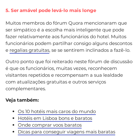
5. Ser amável pode levá-lo mais longe
Muitos membros do fórum Quora mencionaram que
ser simpático é a escolha mais inteligente que pode
fazer relativamente aos funcionários do hotel. Muitos
funcionários podem partilhar consigo alguns descontos
e
regalias gratuitas
, se se sentirem inclinados a fazê-lo.
Outro ponto que foi reiterado neste fórum de discussão
é que os funcionários, muitas vezes, reconhecem
visitantes repetidos e recompensam a sua lealdade
com atualizações gratuitas e outros serviços
complementares.
Veja também:
Os 10 hotéis mais caros do mundo
Hotéis em Lisboa bons e baratos
Onde comprar voos baratos
Dicas para conseguir viagens mais baratas